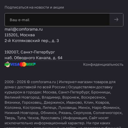
Подписаться
на новости и акции
mail@comforama.ru
115201, Москва
2-й Котляковский пер., д. 3
192007, Санкт-Петербург
наб. Обводного Канала, д. 64
Конфиденциальность
2009 - 2026 © comforama.ru | Интернет-магазин товаров для
дома с доставкой по всей России | Осуществляем доставку
курьером в городах: Москва, Санкт-Петербург, Бронницы,
Великий Новгород, Владимир, Воронеж, Воскресенск,
Вязники, Гороховец, Дзержинск, Иваново, Клин, Ковров,
Коломна, Кострома, Липецк, Луховицы, Минск, Наро-Фоминск,
Нижний Новгород, Обнинск, Рязань, Серпухов, Солнечногорск,
Тверь, Тула, Чехов, Ярославль | Информация, Сайт носят
исключительно информационный характер. Ни при каких