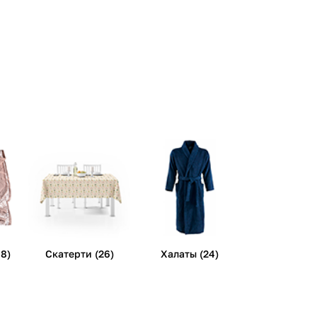
8)
Скатерти (26)
Халаты (24)