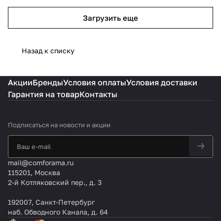
Загрузить еще
Назад к списку
Акции
Бренды
Условия оплаты
Условия доставки
Гарантия на товар
Контакты
Подписаться
на новости и акции
mail@comforama.ru
115201, Москва
2-й Котляковский пер., д. 3
192007, Санкт-Петербург
наб. Обводного Канала, д. 64