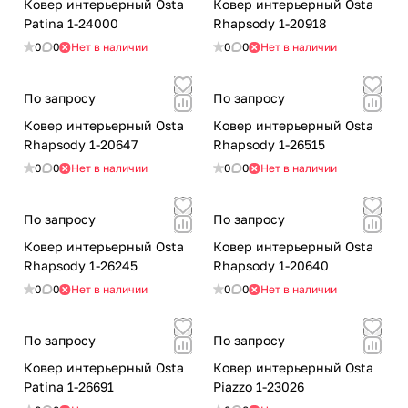
Ковер интерьерный Osta
Ковер интерьерный Osta
Patina 1-24000
Rhapsody 1-20918
0
0
Нет в наличии
0
0
Нет в наличии
По запросу
По запросу
Ковер интерьерный Osta
Ковер интерьерный Osta
Rhapsody 1-20647
Rhapsody 1-26515
0
0
Нет в наличии
0
0
Нет в наличии
По запросу
По запросу
Ковер интерьерный Osta
Ковер интерьерный Osta
Rhapsody 1-26245
Rhapsody 1-20640
0
0
Нет в наличии
0
0
Нет в наличии
По запросу
По запросу
Ковер интерьерный Osta
Ковер интерьерный Osta
Patina 1-26691
Piazzo 1-23026