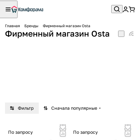
Главная
Бренды
Фирменный магазин Osta
Фирменный магазин Osta
Фильтр
Сначала популярные
По запросу
По запросу