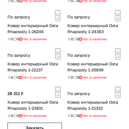
0
0
Нет в наличии
0
0
Нет в наличии
По запросу
По запросу
Ковер интерьерный Osta
Ковер интерьерный Osta
Rhapsody 1-26246
Rhapsody 1-24383
0
0
Нет в наличии
0
0
Нет в наличии
По запросу
По запросу
Ковер интерьерный Osta
Ковер интерьерный Osta
Rhapsody 1-21237
Rhapsody 1-25899
0
0
Нет в наличии
0
0
Нет в наличии
28 211 ₽
По запросу
Ковер интерьерный Osta
Ковер интерьерный Osta
Rhapsody 1-23931
Rhapsody 1-21332
0
0
Нет в наличии
0
0
Нет в наличии
Заказать