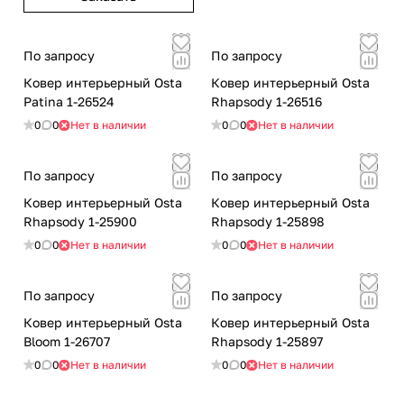
По запросу
По запросу
Ковер интерьерный Osta
Ковер интерьерный Osta
Patina 1-26524
Rhapsody 1-26516
0
0
Нет в наличии
0
0
Нет в наличии
По запросу
По запросу
Ковер интерьерный Osta
Ковер интерьерный Osta
Rhapsody 1-25900
Rhapsody 1-25898
0
0
Нет в наличии
0
0
Нет в наличии
По запросу
По запросу
Ковер интерьерный Osta
Ковер интерьерный Osta
Bloom 1-26707
Rhapsody 1-25897
0
0
Нет в наличии
0
0
Нет в наличии