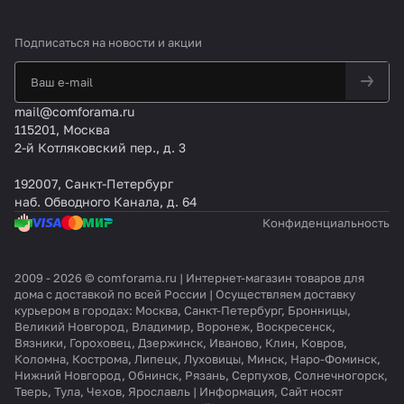
Подписаться
на новости и акции
mail@comforama.ru
115201, Москва
2-й Котляковский пер., д. 3
192007, Санкт-Петербург
наб. Обводного Канала, д. 64
Конфиденциальность
2009 - 2026 © comforama.ru | Интернет-магазин товаров для
дома с доставкой по всей России | Осуществляем доставку
курьером в городах: Москва, Санкт-Петербург, Бронницы,
Великий Новгород, Владимир, Воронеж, Воскресенск,
Вязники, Гороховец, Дзержинск, Иваново, Клин, Ковров,
Коломна, Кострома, Липецк, Луховицы, Минск, Наро-Фоминск,
Нижний Новгород, Обнинск, Рязань, Серпухов, Солнечногорск,
Тверь, Тула, Чехов, Ярославль | Информация, Сайт носят