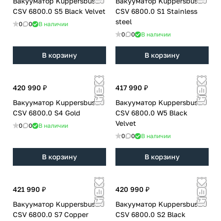
Вакууматор Kuppersbusch
Вакууматор Kuppersbusch
CSV 6800.0 S5 Black Velvet
CSV 6800.0 S1 Stainless
steel
0
0
В наличии
0
0
В наличии
В корзину
В корзину
420 990 ₽
417 990 ₽
Вакууматор Kuppersbusch
Вакууматор Kuppersbusch
CSV 6800.0 S4 Gold
CSV 6800.0 W5 Black
Velvet
0
0
В наличии
0
0
В наличии
В корзину
В корзину
421 990 ₽
420 990 ₽
Вакууматор Kuppersbusch
Вакууматор Kuppersbusch
CSV 6800.0 S7 Copper
CSV 6800.0 S2 Black