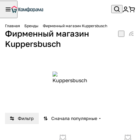
Главная
Бренды
Фирменный магазин Kuppersbusch
Фирменный магазин
Kuppersbusch
Фильтр
Сначала популярные