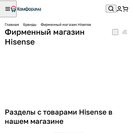
Главная
Бренды
Фирменный магазин Hisense
Фирменный магазин
Hisense
Разделы с товарами Hisense в
нашем магазине