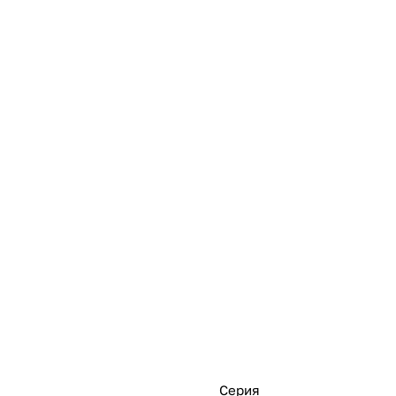
Серия