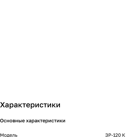
Характеристики
Основные характеристики
Модель
ЗР-120 К