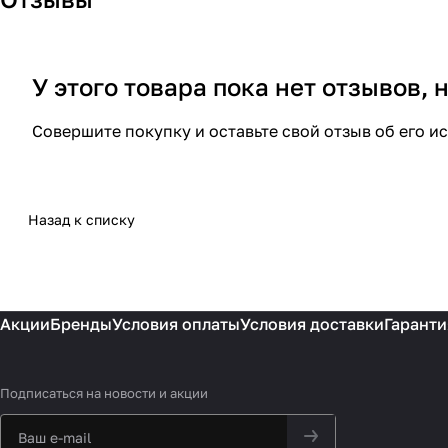
У этого товара пока нет отзывов,
Совершите покупку и оставьте свой отзыв об его и
Назад к списку
Акции
Бренды
Условия оплаты
Условия доставки
Гаранти
Подписаться
на новости и акции