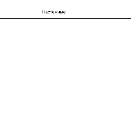
Настенные