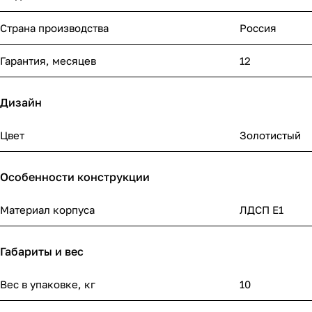
Страна производства
Россия
Гарантия, месяцев
12
Дизайн
Цвет
Золотистый
Особенности конструкции
Материал корпуса
ЛДСП Е1
Габариты и вес
Вес в упаковке, кг
10