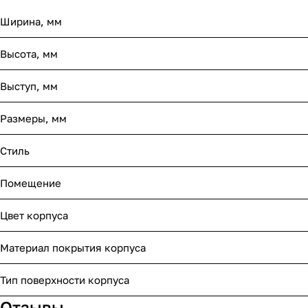
Ширина, мм
Высота, мм
Выступ, мм
Размеры, мм
Стиль
Помещение
Цвет корпуса
Материал покрытия корпуса
Тип поверхности корпуса
Отзывы