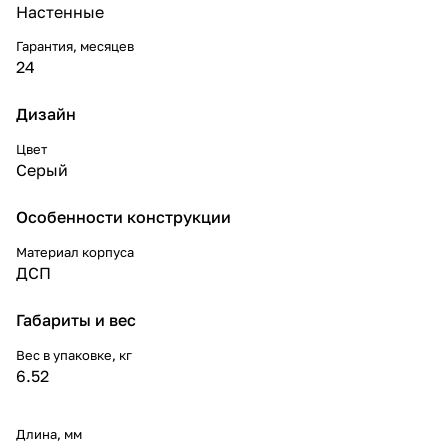
Настенные
Гарантия, месяцев
24
Дизайн
Цвет
Серый
Особенности конструкции
Материал корпуса
ДСП
Габариты и вес
Вес в упаковке, кг
6.52
Длина, мм