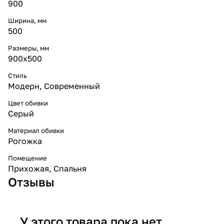
900
Ширина, мм
500
Размеры, мм
900x500
Стиль
Модерн
,
Современный
Цвет обивки
Серый
Материал обивки
Рогожка
Помещение
Прихожая
,
Спальня
Отзывы
У этого товара пока нет