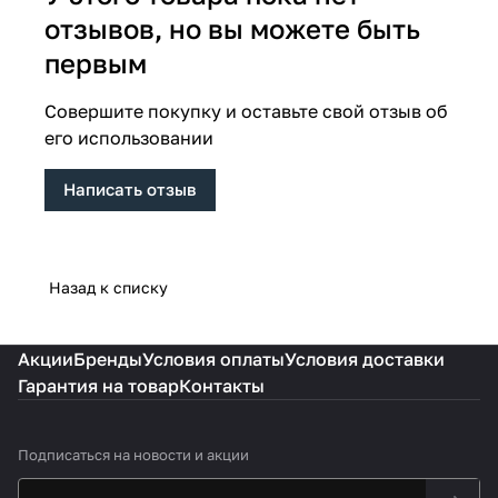
отзывов, но вы можете быть
первым
Совершите покупку и оставьте свой отзыв об
его использовании
Написать отзыв
Назад к списку
Акции
Бренды
Условия оплаты
Условия доставки
Гарантия на товар
Контакты
Подписаться
на новости и акции