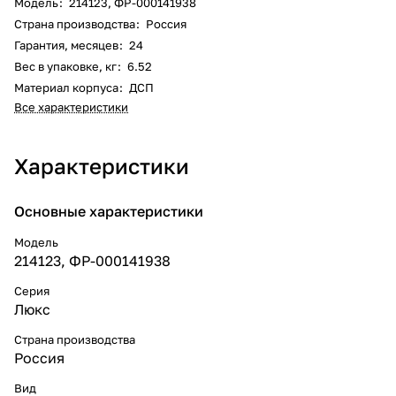
Модель
:
214123, ФР-000141938
Страна производства
:
Россия
Гарантия, месяцев
:
24
Вес в упаковке, кг
:
6.52
Материал корпуса
:
ДСП
Все характеристики
Характеристики
Основные характеристики
Модель
214123, ФР-000141938
Серия
Люкс
Страна производства
Россия
Вид