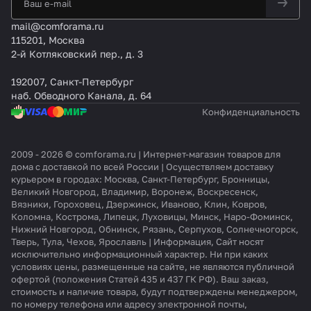
mail@comforama.ru
115201, Москва
2-й Котляковский пер., д. 3
192007, Санкт-Петербург
наб. Обводного Канала, д. 64
Конфиденциальность
2009 - 2026 © comforama.ru | Интернет-магазин товаров для
дома с доставкой по всей России | Осуществляем доставку
курьером в городах: Москва, Санкт-Петербург, Бронницы,
Великий Новгород, Владимир, Воронеж, Воскресенск,
Вязники, Гороховец, Дзержинск, Иваново, Клин, Ковров,
Коломна, Кострома, Липецк, Луховицы, Минск, Наро-Фоминск,
Нижний Новгород, Обнинск, Рязань, Серпухов, Солнечногорск,
Тверь, Тула, Чехов, Ярославль | Информация, Сайт носят
исключительно информационный характер. Ни при каких
условиях цены, размещенные на сайте, не являются публичной
офертой (положения Статей 435 и 437 ГК РФ). Ваш заказ,
стоимость и наличие товара, будут подтверждены менеджером,
по номеру телефона или адресу электронной почты,