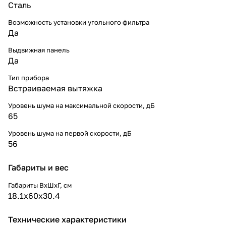
Сталь
Возможность установки угольного фильтра
Да
Выдвижная панель
Да
Тип прибора
Встраиваемая вытяжка
Уровень шума на максимальной скорости, дБ
65
Уровень шума на первой скорости, дБ
56
Габариты и вес
Габариты ВхШхГ, cм
18.1x60x30.4
Технические характеристики