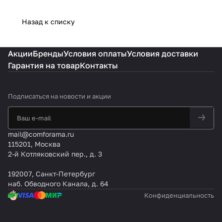
Назад к списку
Акции
Бренды
Условия оплаты
Условия доставки
Гарантия на товар
Контакты
Подписаться
на новости и акции
mail@comforama.ru
115201, Москва
2-й Котляковский пер., д. 3
192007, Санкт-Петербург
наб. Обводного Канала, д. 64
Конфиденциальность