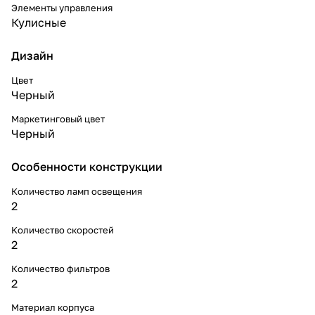
Элементы управления
Кулисные
Дизайн
Цвет
Черный
Маркетинговый цвет
Черный
Особенности конструкции
Количество ламп освещения
2
Количество скоростей
2
Количество фильтров
2
Материал корпуса