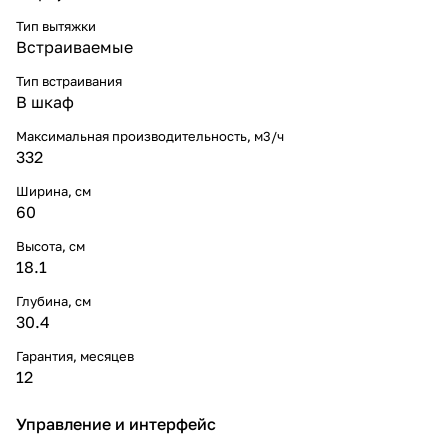
Тип вытяжки
Встраиваемые
Тип встраивания
В шкаф
Максимальная производительность, м3/ч
332
Ширина, см
60
Высота, см
18.1
Глубина, см
30.4
Гарантия, месяцев
12
Управление и интерфейс