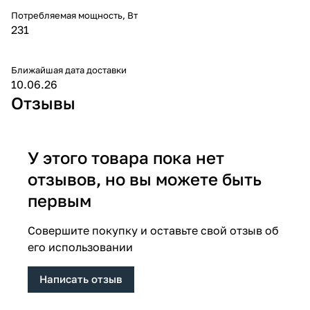
Потребляемая мощность, Вт
231
Ближайшая дата доставки
10.06.26
Отзывы
У этого товара пока нет
отзывов, но вы можете быть
первым
Совершите покупку и оставьте свой отзыв об
его использовании
Написать отзыв