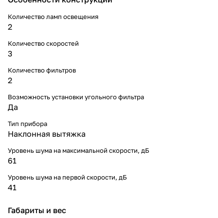
Количество ламп освещения
2
Количество скоростей
3
Количество фильтров
2
Возможность установки угольного фильтра
Да
Тип прибора
Наклонная вытяжка
Уровень шума на максимальной скорости, дБ
61
Уровень шума на первой скорости, дБ
41
Габариты и вес