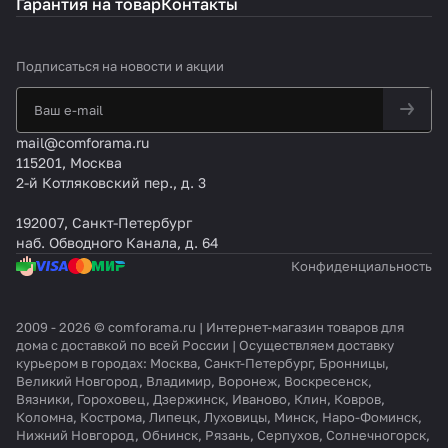
Гарантия на товар
Контакты
Подписаться
на новости и акции
mail@comforama.ru
115201, Москва
2-й Котляковский пер., д. 3
192007, Санкт-Петербург
наб. Обводного Канала, д. 64
Конфиденциальность
2009 - 2026 © comforama.ru | Интернет-магазин товаров для
дома с доставкой по всей России | Осуществляем доставку
курьером в городах: Москва, Санкт-Петербург, Бронницы,
Великий Новгород, Владимир, Воронеж, Воскресенск,
Вязники, Гороховец, Дзержинск, Иваново, Клин, Ковров,
Коломна, Кострома, Липецк, Луховицы, Минск, Наро-Фоминск,
Нижний Новгород, Обнинск, Рязань, Серпухов, Солнечногорск,