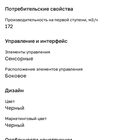
Потребительские свойства
Производительность на первой ступени, м3/ч
172
Управление и интерфейс
Элементы управления
Сенсорные
Расположение элементов управления
Боковое
Дизайн
Цвет
Черный
Маркетинговый цвет
Черный
Особенности конструкции