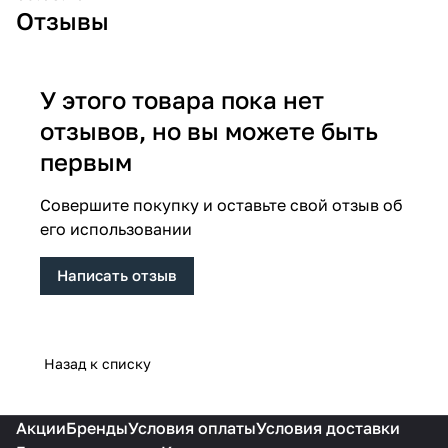
Отзывы
У этого товара пока нет
отзывов, но вы можете быть
первым
Совершите покупку и оставьте свой отзыв об
его использовании
Написать отзыв
Назад к списку
Акции
Бренды
Условия оплаты
Условия доставки