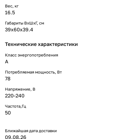
Вес, кг
16.5
Габариты ВхШхГ, cм
39x60x39.4
Технические характеристики
Класс энергопотребления
A
Потребляемая мощность, Вт
78
Напряжение, В
220-240
Частота,Гц
50
Ближайшая дата доставки
09.08.26