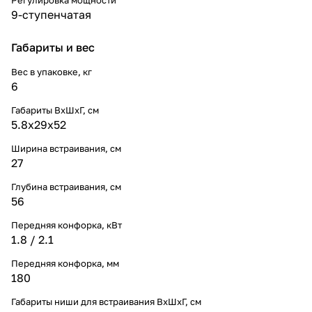
9-ступенчатая
Габариты и вес
Вес в упаковке, кг
6
Габариты ВхШхГ, cм
5.8x29x52
Ширина встраивания, см
27
Глубина встраивания, см
56
Передняя конфорка, кВт
1.8 / 2.1
Передняя конфорка, мм
180
Габариты ниши для встраивания ВхШхГ, cм