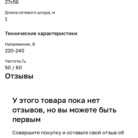
27x56
Длина сетевого шнура, м
1
Технические характеристики
Напряжение, В
220-240
Частота,Гц
50 / 60
Отзывы
У этого товара пока нет
отзывов, но вы можете быть
первым
Совершите покупку и оставьте свой отзыв об