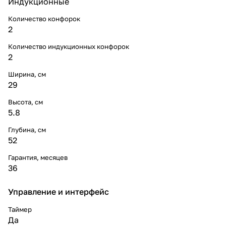
Индукционные
Количество конфорок
2
Количество индукционных конфорок
2
Ширина, см
29
Высота, см
5.8
Глубина, см
52
Гарантия, месяцев
36
Управление и интерфейс
Таймер
Да