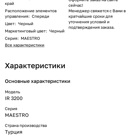
край
сейчас!
Расположение элементов
Менеджер свяжется с Вами в
управления
:
Спереди
кратчайшие сроки для
уточнения условий и
Цвет
:
Черный
подтверждения заказа.
Маркетинговый цвет
:
Черный
Серия
:
MAESTRO
Все характеристики
Характеристики
Основные характеристики
Модель
IR 3200
Серия
MAESTRO
Страна производства
Турция