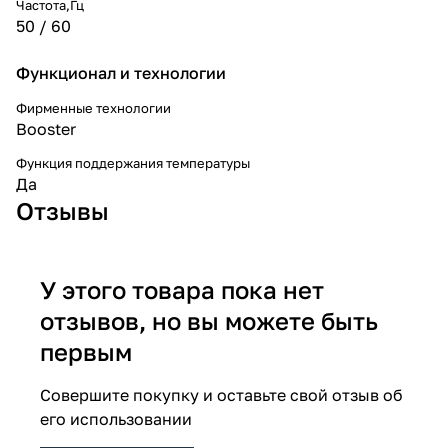
Частота,Гц
50 / 60
Функционал и технологии
Фирменные технологии
Booster
Функция поддержания температуры
Да
Отзывы
У этого товара пока нет
отзывов, но вы можете быть
первым
Совершите покупку и оставьте свой отзыв об
его использовании