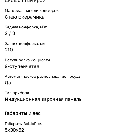
Скошенный край
Материал панели конфорок
Стеклокерамика
Задняя конфорка, кВт
2 / 3
Задняя конфорка, мм
210
Регулировка мощности
9-ступенчатая
Автоматическое распознавание посуды
Да
Тип прибора
Индукционная варочная панель
Габариты и вес
Габариты ВхШхГ, cм
5x30x52