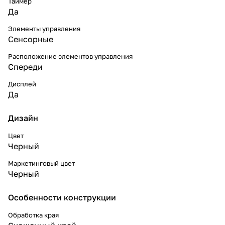
Таймер
Да
Элементы управления
Сенсорные
Расположение элементов управления
Спереди
Дисплей
Да
Дизайн
Цвет
Черный
Маркетинговый цвет
Черный
Особенности конструкции
Обработка края