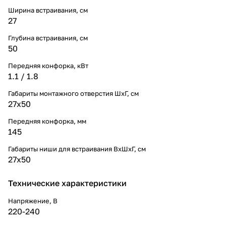
Ширина встраивания, см
27
Глубина встраивания, см
50
Передняя конфорка, кВт
1.1 / 1.8
Габариты монтажного отверстия ШхГ, см
27х50
Передняя конфорка, мм
145
Габариты ниши для встраивания ВхШхГ, cм
27x50
Технические характеристики
Напряжение, В
220-240