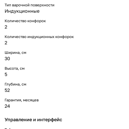
Тип варочной поверхности
Индукционные
Количество конфорок
2
Количество индукционных конфорок
2
Ширина, см
30
Высота, см
5
Глубина, см
52
Гарантия, месяцев
24
Управление и интерфейс