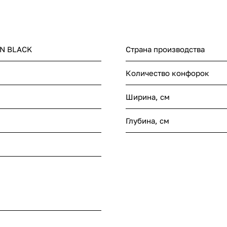
BN BLACK
Страна производства
Количество конфорок
Ширина, см
Глубина, см