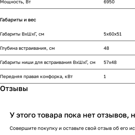
Мощность, Вт
6950
Габариты и вес
Габариты ВхШхГ, cм
5х60х51
Глубина встраивания, см
48
Габариты ниши для встраивания ВхШхГ, cм
57x48
Передняя правая конфорка, кВт
1
Отзывы
У этого товара пока нет отзывов,
Совершите покупку и оставьте свой отзыв об его и