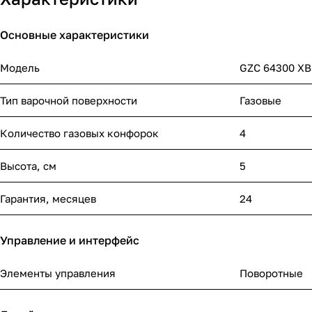
Основные характеристики
Модель
GZC 64300 X
Тип варочной поверхности
Газовые
Количество газовых конфорок
4
Высота, см
5
Гарантия, месяцев
24
Управление и интерфейс
Элементы управления
Поворотные