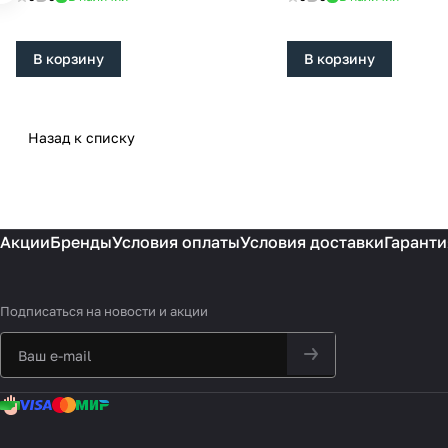
В корзину
В корзину
Назад к списку
Акции
Бренды
Условия оплаты
Условия доставки
Гаранти
Подписаться
на новости и акции