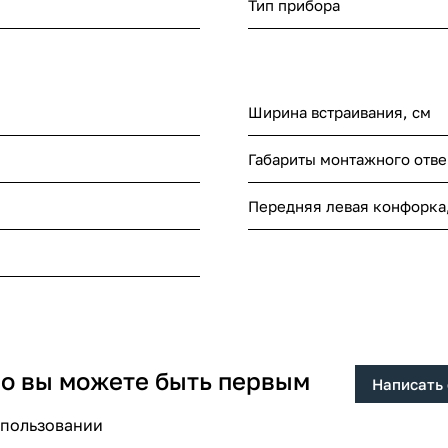
Тип прибора
Ширина встраивания, см
Габариты монтажного отве
Передняя левая конфорка,
 но вы можете быть первым
Написать
спользовании