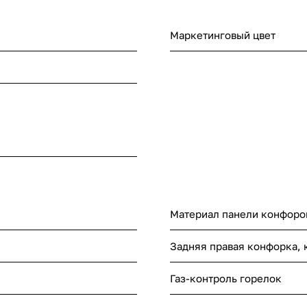
Маркетинговый цвет
Материал панели конфоро
Задняя правая конфорка, 
я
Газ-контроль горелок