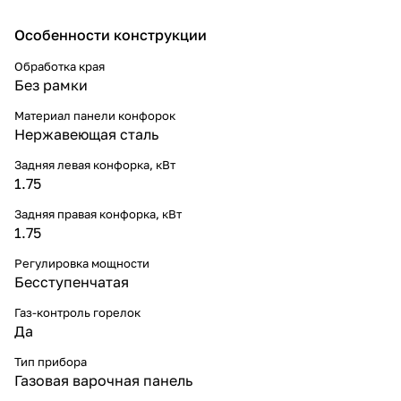
Особенности конструкции
Обработка края
Без рамки
Материал панели конфорок
Нержавеющая сталь
Задняя левая конфорка, кВт
1.75
Задняя правая конфорка, кВт
1.75
Регулировка мощности
Бесступенчатая
Газ-контроль горелок
Да
Тип прибора
Газовая варочная панель