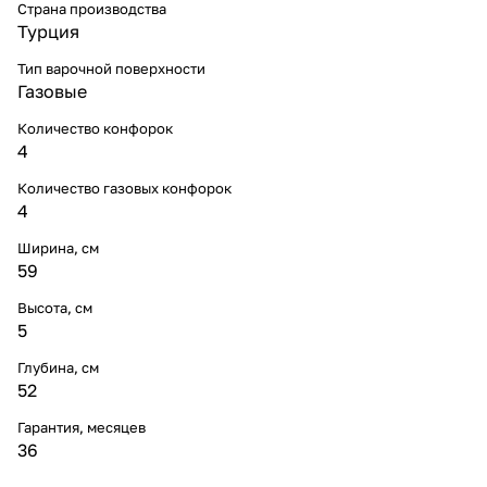
Страна производства
Турция
Тип варочной поверхности
Газовые
Количество конфорок
4
Количество газовых конфорок
4
Ширина, см
59
Высота, см
5
Глубина, см
52
Гарантия, месяцев
36