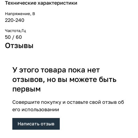
Технические характеристики
Напряжение, В
220-240
Частота,Гц
50 / 60
Отзывы
У этого товара пока нет
отзывов, но вы можете быть
первым
Совершите покупку и оставьте свой отзыв об
его использовании
Написать отзыв