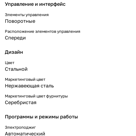
Управление и интерфейс
Элементы управления
Поворотные
Расположение элементов управления
Спереди
Дизайн
Цвет
Стальной
Маркетинговый цвет
Нержавеющая сталь
Маркетинговый цвет фурнитуры
Серебристая
Программы и режимы работы
Электроподжиг
Автоматический