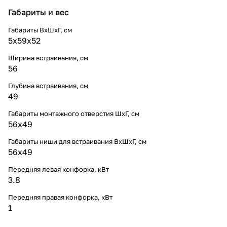
Габариты и вес
Габариты ВхШхГ, cм
5x59x52
Ширина встраивания, см
56
Глубина встраивания, см
49
Габариты монтажного отверстия ШхГ, см
56х49
Габариты ниши для встраивания ВхШхГ, cм
56x49
Передняя левая конфорка, кВт
3.8
Передняя правая конфорка, кВт
1