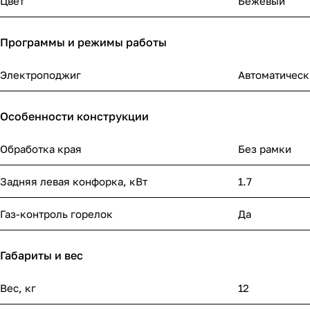
Цвет
Бежевый
Программы и режимы работы
Электроподжиг
Автоматическ
Особенности конструкции
Обработка края
Без рамки
Задняя левая конфорка, кВт
1.7
Газ-контроль горелок
Да
Габариты и вес
Вес, кг
12