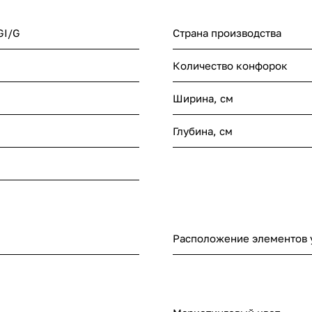
GI/G
Страна производства
Количество конфорок
Ширина, см
Глубина, см
Расположение элементов 