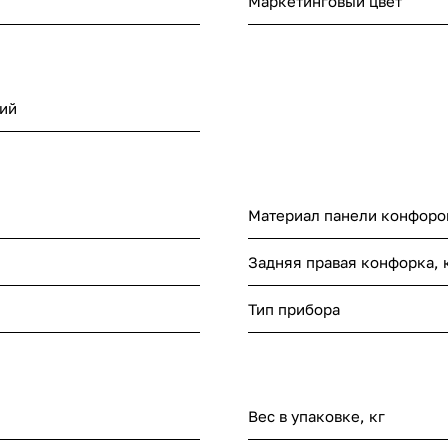
Маркетинговый цвет
ий
Материал панели конфоро
Задняя правая конфорка, 
Тип прибора
Вес в упаковке, кг