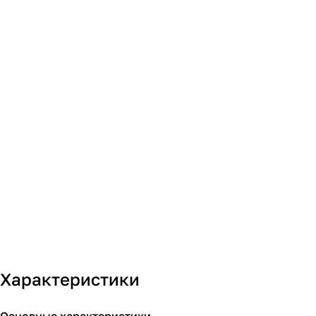
Характеристики