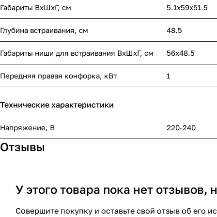
Габариты ВхШхГ, cм
5.1х59х51.5
Глубина встраивания, см
48.5
Габариты ниши для встраивания ВхШхГ, cм
56х48.5
Передняя правая конфорка, кВт
1
Технические характеристики
Напряжение, В
220-240
Отзывы
У этого товара пока нет отзывов,
Совершите покупку и оставьте свой отзыв об его и