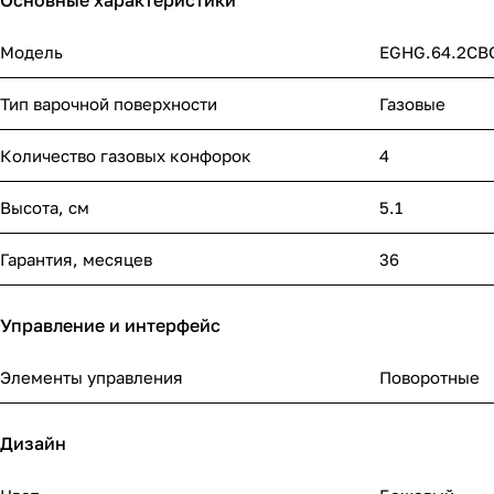
Основные характеристики
Модель
EGHG.64.2CB
Тип варочной поверхности
Газовые
Количество газовых конфорок
4
Высота, см
5.1
Гарантия, месяцев
36
Управление и интерфейс
Элементы управления
Поворотные
Дизайн