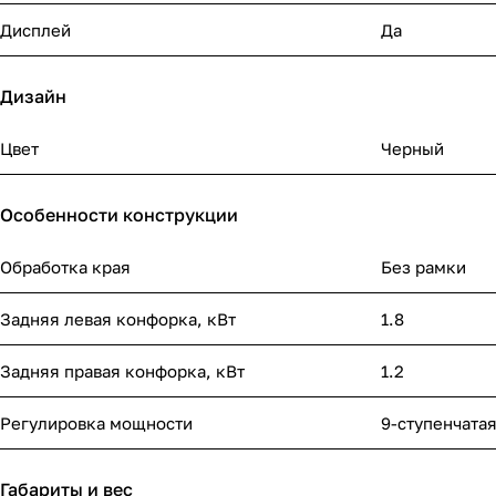
Дисплей
Да
Дизайн
Цвет
Черный
Особенности конструкции
Обработка края
Без рамки
Задняя левая конфорка, кВт
1.8
Задняя правая конфорка, кВт
1.2
Регулировка мощности
9-ступенчата
Габариты и вес