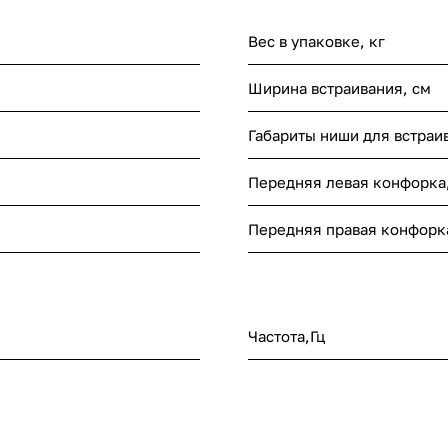
Вес в упаковке, кг
Ширина встраивания, см
Габариты ниши для встраи
Передняя левая конфорка
Передняя правая конфорк
Частота,Гц