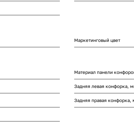
Маркетинговый цвет
Материал панели конфоро
Задняя левая конфорка, 
Задняя правая конфорка,
я