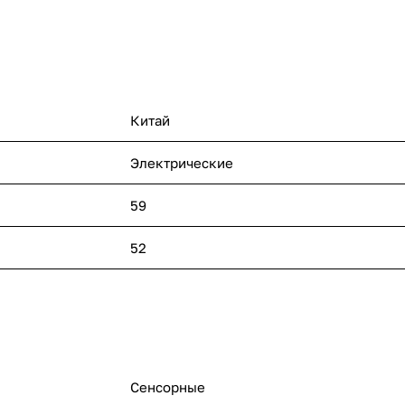
Китай
Электрические
59
52
Сенсорные