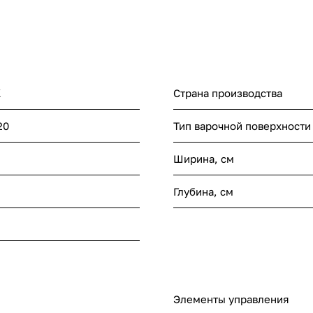
K
Страна производства
20
Тип варочной поверхности
Ширина, см
Глубина, см
Элементы управления