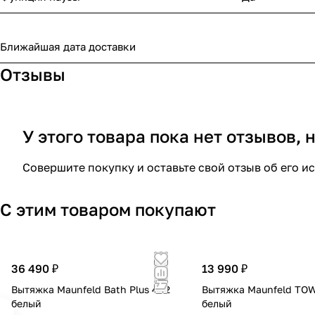
Ближайшая дата доставки
Отзывы
У этого товара пока нет отзывов,
Совершите покупку и оставьте свой отзыв об его и
С этим товаром покупают
36 490 ₽
13 990 ₽
Вытяжка Maunfeld Bath Plus 402
Вытяжка Maunfeld TO
белый
белый