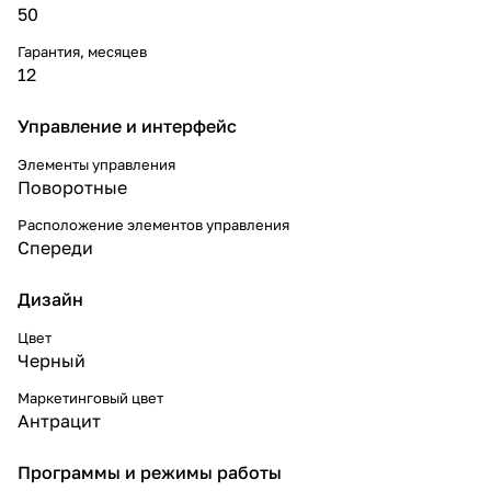
50
Гарантия, месяцев
12
Управление и интерфейс
Элементы управления
Поворотные
Расположение элементов управления
Спереди
Дизайн
Цвет
Черный
Маркетинговый цвет
Антрацит
Программы и режимы работы