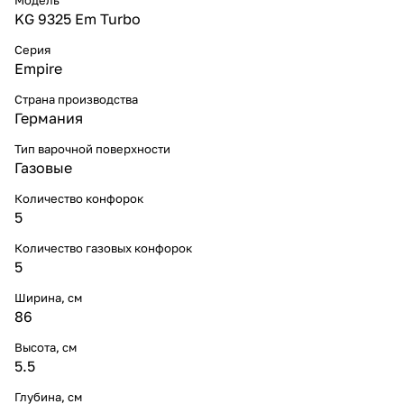
KG 9325 Em Turbo
Серия
Empire
Страна производства
Германия
Тип варочной поверхности
Газовые
Количество конфорок
5
Количество газовых конфорок
5
Ширина, см
86
Высота, см
5.5
Глубина, см