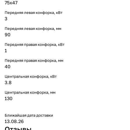
75x47
Передняя левая конфорка, кВт
3
Передняя левая конфорка, мм
90
Передняя правая конфорка, кВт
1
Передняя правая конфорка, мм
40
Центральная конфорка, кВт
3.8
Центральная конфорка, мм
130
Ближайшая дата доставки
13.08.26
Отзывы