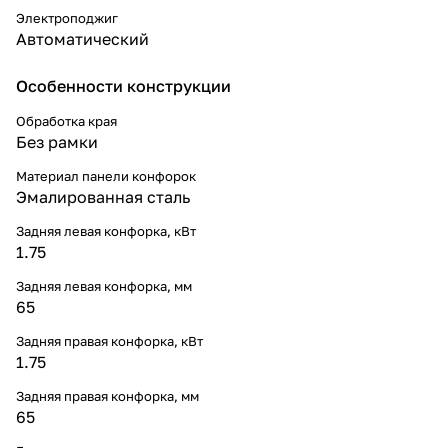
Электроподжиг
Автоматический
Особенности конструкции
Обработка края
Без рамки
Материал панели конфорок
Эмалированная сталь
Задняя левая конфорка, кВт
1.75
Задняя левая конфорка, мм
65
Задняя правая конфорка, кВт
1.75
Задняя правая конфорка, мм
65