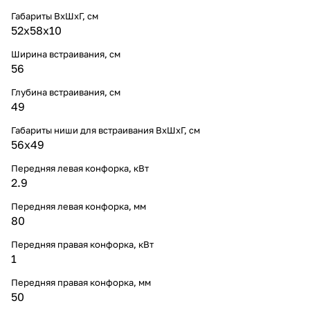
Габариты ВхШхГ, cм
52х58х10
Ширина встраивания, см
56
Глубина встраивания, см
49
Габариты ниши для встраивания ВхШхГ, cм
56х49
Передняя левая конфорка, кВт
2.9
Передняя левая конфорка, мм
80
Передняя правая конфорка, кВт
1
Передняя правая конфорка, мм
50