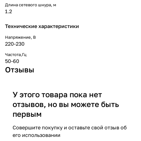
Длина сетевого шнура, м
1.2
Технические характеристики
Напряжение, В
220-230
Частота,Гц
50-60
Отзывы
У этого товара пока нет
отзывов, но вы можете быть
первым
Совершите покупку и оставьте свой отзыв об
его использовании