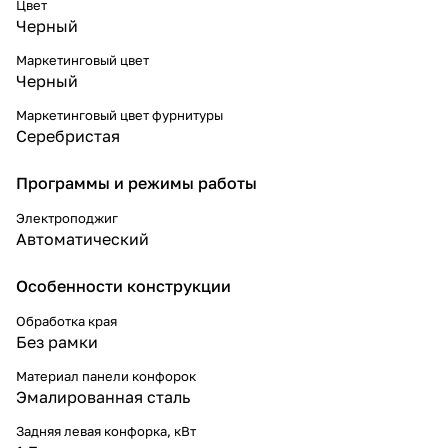
Цвет
Черный
Маркетинговый цвет
Черный
Маркетинговый цвет фурнитуры
Серебристая
Программы и режимы работы
Электроподжиг
Автоматический
Особенности конструкции
Обработка края
Без рамки
Материал панели конфорок
Эмалированная сталь
Задняя левая конфорка, кВт