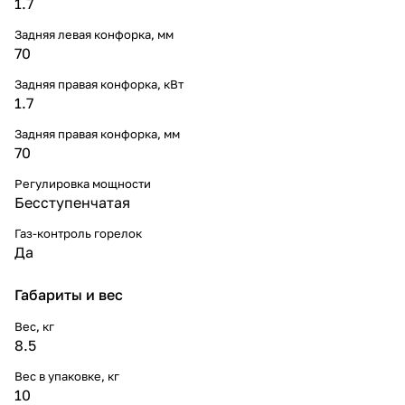
1.7
Задняя левая конфорка, мм
70
Задняя правая конфорка, кВт
1.7
Задняя правая конфорка, мм
70
Регулировка мощности
Бесступенчатая
Газ-контроль горелок
Да
Габариты и вес
Вес, кг
8.5
Вес в упаковке, кг
10