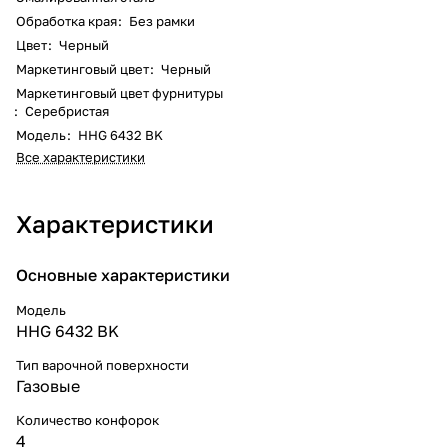
Обработка края
:
Без рамки
Цвет
:
Черный
Маркетинговый цвет
:
Черный
Маркетинговый цвет фурнитуры
:
Серебристая
Модель
:
HHG 6432 BK
Все характеристики
Характеристики
Основные характеристики
Модель
HHG 6432 BK
Тип варочной поверхности
Газовые
Количество конфорок
4