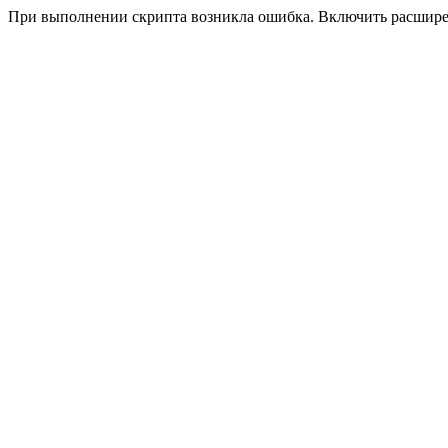
При выполнении скрипта возникла ошибка. Включить расшир