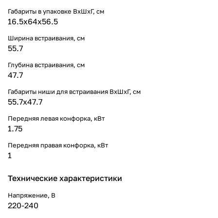
Габариты в упаковке ВхШхГ, cм
16.5х64х56.5
Ширина встраивания, см
55.7
Глубина встраивания, см
47.7
Габариты ниши для встраивания ВхШхГ, cм
55.7х47.7
Передняя левая конфорка, кВт
1.75
Передняя правая конфорка, кВт
1
Технические характеристики
Напряжение, В
220-240