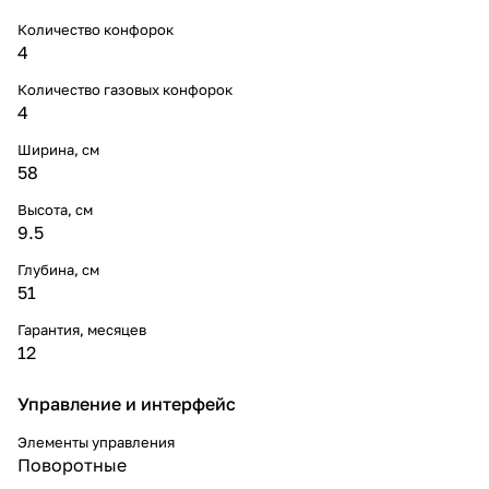
Количество конфорок
4
Количество газовых конфорок
4
Ширина, см
58
Высота, см
9.5
Глубина, см
51
Гарантия, месяцев
12
Управление и интерфейс
Элементы управления
Поворотные