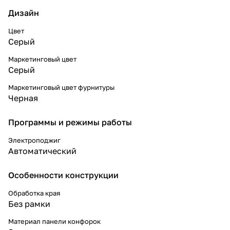
Дизайн
Цвет
Серый
Маркетинговый цвет
Серый
Маркетинговый цвет фурнитуры
Черная
Программы и режимы работы
Электроподжиг
Автоматический
Особенности конструкции
Обработка края
Без рамки
Материал панели конфорок