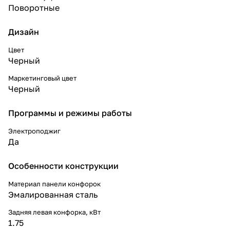
Поворотные
Дизайн
Цвет
Черный
Маркетинговый цвет
Черный
Программы и режимы работы
Электроподжиг
Да
Особенности конструкции
Материал панели конфорок
Эмалированная сталь
Задняя левая конфорка, кВт
1.75