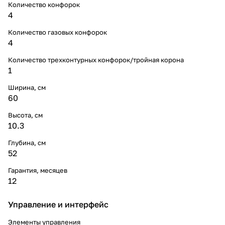
Количество конфорок
4
Количество газовых конфорок
4
Количество трехконтурных конфорок/тройная корона
1
Ширина, см
60
Высота, см
10.3
Глубина, см
52
Гарантия, месяцев
12
Управление и интерфейс
Элементы управления