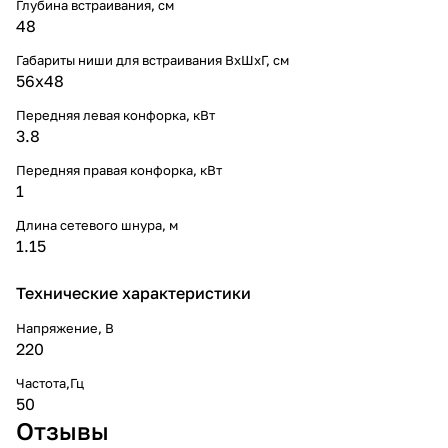
Глубина встраивания, см
48
Габариты ниши для встраивания ВхШхГ, cм
56х48
Передняя левая конфорка, кВт
3.8
Передняя правая конфорка, кВт
1
Длина сетевого шнура, м
1.15
Технические характеристики
Напряжение, В
220
Частота,Гц
50
Отзывы