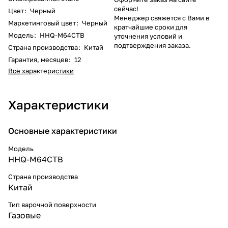
сейчас!
Цвет
:
Черный
Менеджер свяжется с Вами в
Маркетинговый цвет
:
Черный
кратчайшие сроки для
Модель
:
HHQ-M64CTB
уточнения условий и
подтверждения заказа.
Страна производства
:
Китай
Гарантия, месяцев
:
12
Все характеристики
Характеристики
Основные характеристики
Модель
HHQ-M64CTB
Страна производства
Китай
Тип варочной поверхности
Газовые