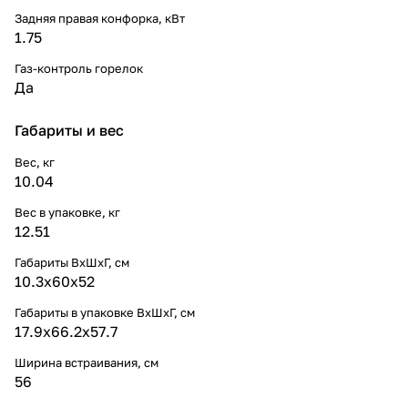
Задняя правая конфорка, кВт
1.75
Газ-контроль горелок
Да
Габариты и вес
Вес, кг
10.04
Вес в упаковке, кг
12.51
Габариты ВхШхГ, cм
10.3х60х52
Габариты в упаковке ВхШхГ, cм
17.9х66.2х57.7
Ширина встраивания, см
56