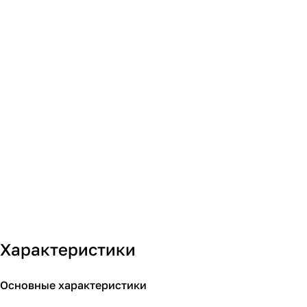
Характеристики
Основные характеристики