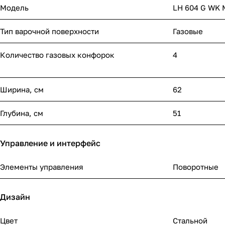
Модель
LH 604 G WK 
Тип варочной поверхности
Газовые
Количество газовых конфорок
4
Ширина, см
62
Глубина, см
51
Управление и интерфейс
Элементы управления
Поворотные
Дизайн
Цвет
Стальной