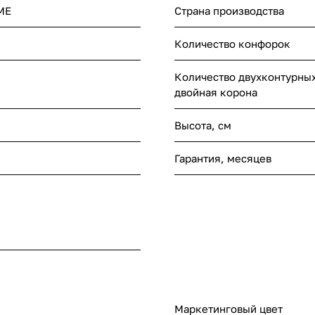
ME
Страна производства
Количество конфорок
Количество двухконтурны
двойная корона
Высота, см
Гарантия, месяцев
Маркетинговый цвет