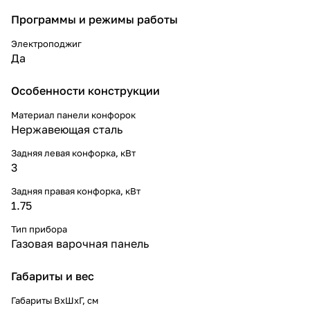
Программы и режимы работы
Электроподжиг
Да
Особенности конструкции
Материал панели конфорок
Нержавеющая сталь
Задняя левая конфорка, кВт
3
Задняя правая конфорка, кВт
1.75
Тип прибора
Газовая варочная панель
Габариты и вес
Габариты ВхШхГ, cм