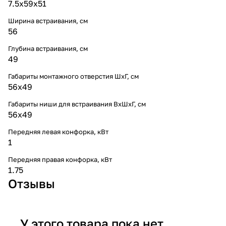
7.5х59х51
Ширина встраивания, см
56
Глубина встраивания, см
49
Габариты монтажного отверстия ШхГ, см
56х49
Габариты ниши для встраивания ВхШхГ, cм
56х49
Передняя левая конфорка, кВт
1
Передняя правая конфорка, кВт
1.75
Отзывы
У этого товара пока нет