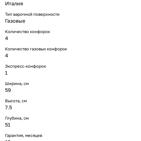
Италия
Тип варочной поверхности
Газовые
Количество конфорок
4
Количество газовых конфорок
4
Экспресс-конфорок
1
Ширина, см
59
Высота, см
7.5
Глубина, см
51
Гарантия, месяцев