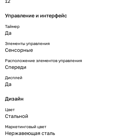
12
Управление и интерфейс
Таймер
Да
Элементы управления
Сенсорные
Расположение элементов управления
Спереди
Дисплей
Да
Дизайн
Цвет
Стальной
Маркетинговый цвет
Нержавеющая сталь