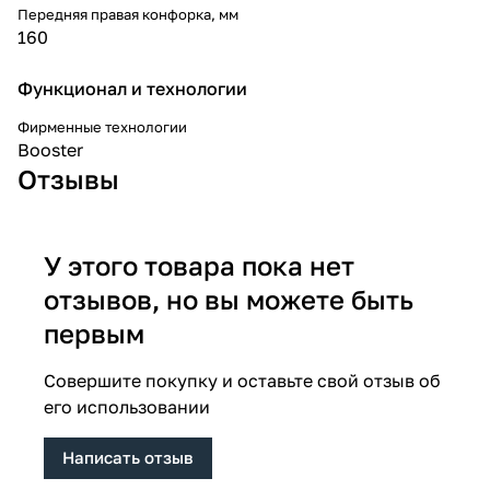
Передняя правая конфорка, мм
160
Функционал и технологии
Фирменные технологии
Booster
Отзывы
У этого товара пока нет
отзывов, но вы можете быть
первым
Совершите покупку и оставьте свой отзыв об
его использовании
Написать отзыв