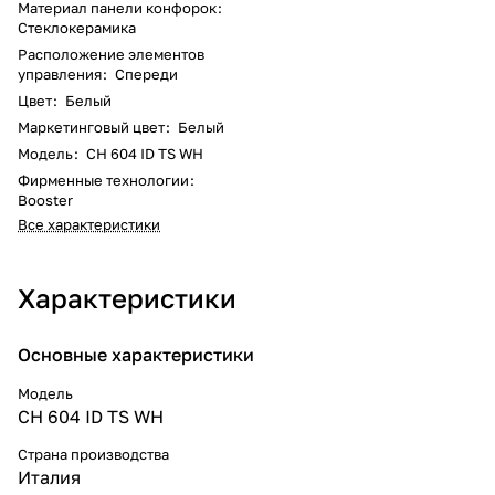
Материал панели конфорок
:
Стеклокерамика
Расположение элементов
управления
:
Спереди
Цвет
:
Белый
Маркетинговый цвет
:
Белый
Модель
:
CH 604 ID TS WH
Фирменные технологии
:
Booster
Все характеристики
Характеристики
Основные характеристики
Модель
CH 604 ID TS WH
Страна производства
Италия