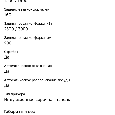
1200 / 1400
Задняя левая конфорка, мм
160
Задняя правая конфорка, кВт
2300 / 3000
Задняя правая конфорка, мм
200
Скребок
Да
Автоматическое отключение
Да
Автоматическое распознавание посуды
Да
Тип прибора
Индукционная варочная панель
Габариты и вес