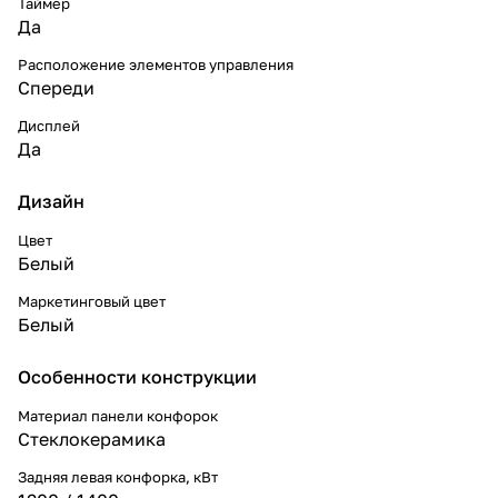
Таймер
Да
Расположение элементов управления
Спереди
Дисплей
Да
Дизайн
Цвет
Белый
Маркетинговый цвет
Белый
Особенности конструкции
Материал панели конфорок
Стеклокерамика
Задняя левая конфорка, кВт