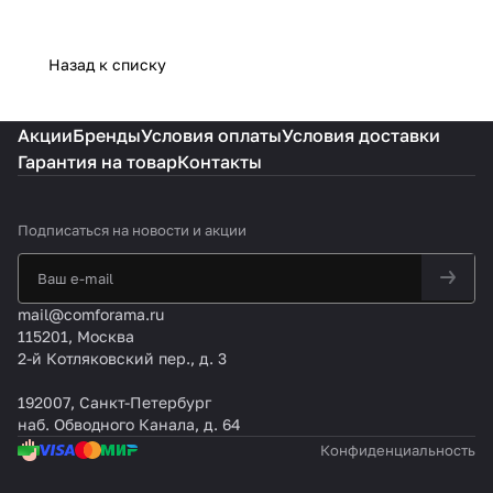
Назад к списку
Акции
Бренды
Условия оплаты
Условия доставки
Гарантия на товар
Контакты
Подписаться
на новости и акции
mail@comforama.ru
115201, Москва
2-й Котляковский пер., д. 3
192007, Санкт-Петербург
наб. Обводного Канала, д. 64
Конфиденциальность