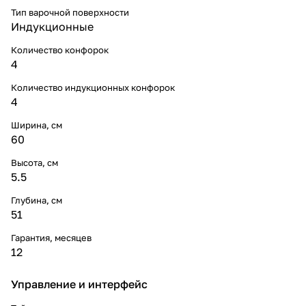
Тип варочной поверхности
Индукционные
Количество конфорок
4
Количество индукционных конфорок
4
Ширина, см
60
Высота, см
5.5
Глубина, см
51
Гарантия, месяцев
12
Управление и интерфейс