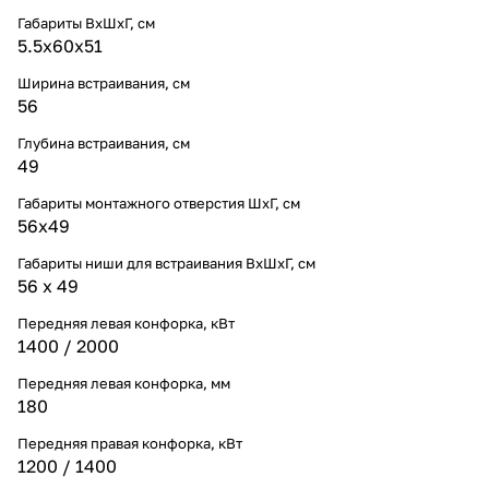
Габариты ВхШхГ, cм
5.5х60х51
Ширина встраивания, см
56
Глубина встраивания, см
49
Габариты монтажного отверстия ШхГ, см
56х49
Габариты ниши для встраивания ВхШхГ, cм
56 х 49
Передняя левая конфорка, кВт
1400 / 2000
Передняя левая конфорка, мм
180
Передняя правая конфорка, кВт
1200 / 1400