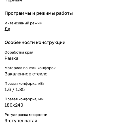
Программы и режимы работы
Интенсивный режим
Да
Особенности конструкции
Обработка края
Рамка
Материал панели конфорок
Закаленное стекло
Правая конфорка, кВт
1.6 / 1.85
Правая конфорка, мм
180х240
Регулировка мощности
9-ступенчатая