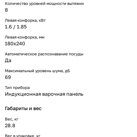
Количество уровней мощности вытяжки
8
Левая конфорка, кВт
1.6 / 1.85
Левая конфорка, мм
180х240
Автоматическое распознавание посуды
Да
Максимальный уровень шума, дБ
69
Тип прибора
Индукционная варочная панель
Габариты и вес
Вес, кг
28.8
Вес в упаковке, кг