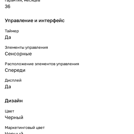
36
Управление и интерфейс
Таймер
Да
Элементы управления
Сенсорные
Расположение элементов управления
Спереди
Дисплей
Да
Дизайн
Цвет
Черный
Маркетинговый цвет
Черный