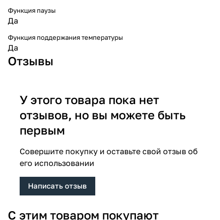
Функция паузы
Да
Функция поддержания температуры
Да
Отзывы
У этого товара пока нет
отзывов, но вы можете быть
первым
Совершите покупку и оставьте свой отзыв об
его использовании
Написать отзыв
С этим товаром покупают