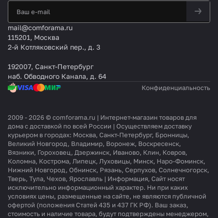
mail@comforama.ru
115201, Москва
2-й Котляковский пер., д. 3
192007, Санкт-Петербург
наб. Обводного Канала, д. 64
Конфиденциальность
2009 - 2026 © comforama.ru | Интернет-магазин товаров для
дома с доставкой по всей России | Осуществляем доставку
курьером в городах: Москва, Санкт-Петербург, Бронницы,
Великий Новгород, Владимир, Воронеж, Воскресенск,
Вязники, Гороховец, Дзержинск, Иваново, Клин, Ковров,
Коломна, Кострома, Липецк, Луховицы, Минск, Наро-Фоминск,
Нижний Новгород, Обнинск, Рязань, Серпухов, Солнечногорск,
Тверь, Тула, Чехов, Ярославль | Информация, Сайт носят
исключительно информационный характер. Ни при каких
условиях цены, размещенные на сайте, не являются публичной
офертой (положения Статей 435 и 437 ГК РФ). Ваш заказ,
стоимость и наличие товара, будут подтверждены менеджером,