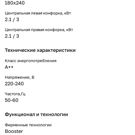
180х240
Центральная левая конфорка, кВт
2.1 / 3
Центральная правая конфорка, кВт
2.1 / 3
Технические характеристики
Класс энергопотребления
A++
Напряжение, В
220-240
Частота,Гц
50-60
Функционал и технологии
Фирменные технологии
Booster