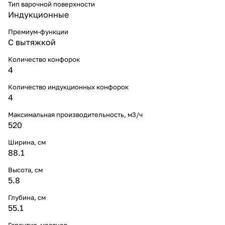
Тип варочной поверхности
Индукционные
Премиум-функции
С вытяжкой
Количество конфорок
4
Количество индукционных конфорок
4
Максимальная производительность, м3/ч
520
Ширина, см
88.1
Высота, см
5.8
Глубина, см
55.1
Гарантия, месяцев