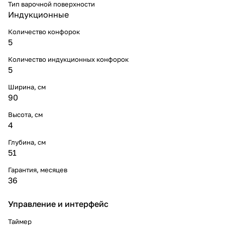
Тип варочной поверхности
Индукционные
Количество конфорок
5
Количество индукционных конфорок
5
Ширина, см
90
Высота, см
4
Глубина, см
51
Гарантия, месяцев
36
Управление и интерфейс
Таймер