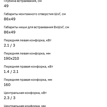
Глубина встраивания, см
49
Габариты монтажного отверстия ШхГ, см
86х49
Габариты ниши для встраивания ВхШхГ, cм
86х49
Передняя левая конфорка, кВт
2.1 / 3
Передняя левая конфорка, мм
190х210
Передняя правая конфорка, кВт
1.4 / 2.1
Передняя правая конфорка, мм
160
Центральная конфорка, кВт
2.3 / 3
Центральная конфорка, мм