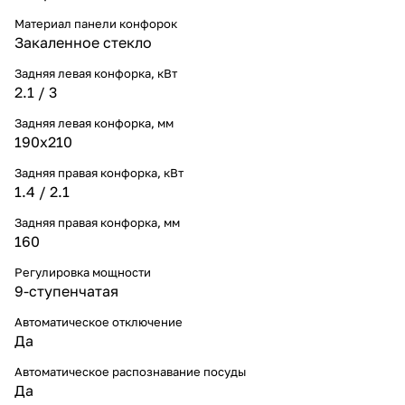
Материал панели конфорок
Закаленное стекло
Задняя левая конфорка, кВт
2.1 / 3
Задняя левая конфорка, мм
190х210
Задняя правая конфорка, кВт
1.4 / 2.1
Задняя правая конфорка, мм
160
Регулировка мощности
9-ступенчатая
Автоматическое отключение
Да
Автоматическое распознавание посуды
Да