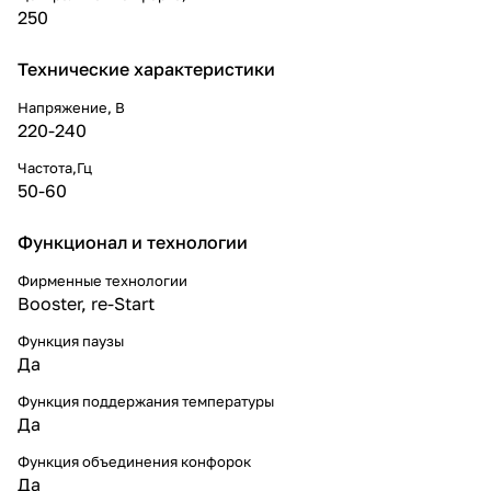
250
Технические характеристики
Напряжение, В
220-240
Частота,Гц
50-60
Функционал и технологии
Фирменные технологии
Booster, re-Start
Функция паузы
Да
Функция поддержания температуры
Да
Функция объединения конфорок
Да