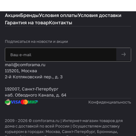
Акции
Бренды
Условия оплаты
Условия доставки
Гарантия на товар
Контакты
Подписаться
на новости и акции
mail@comforama.ru
115201, Москва
2-й Котляковский пер., д. 3
192007, Санкт-Петербург
наб. Обводного Канала, д. 64
Конфиденциальность
2009 - 2026 © comforama.ru | Интернет-магазин товаров для
дома с доставкой по всей России | Осуществляем доставку
курьером в городах: Москва, Санкт-Петербург, Бронницы,