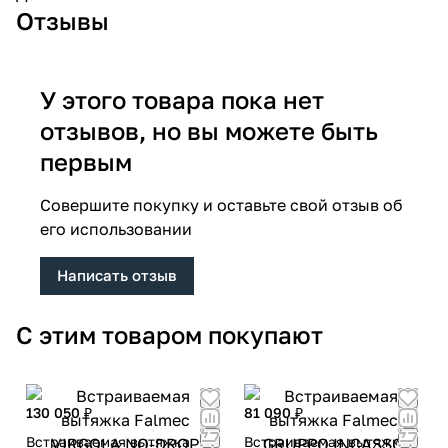
Отзывы
У этого товара пока нет
отзывов, но вы можете быть
первым
Совершите покупку и оставьте свой отзыв об
его использовании
Написать отзыв
С этим товаром покупают
130 050 ₽
81 090 ₽
Встраиваемая вытяжка
Встраиваемая вытяжка