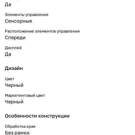
Да
Элементы управления
Сенсорные
Расположение элементов управления
Спереди
Дисплей
Да
Дизайн
Цвет
Черный
Маркетинговый цвет
Черный
Особенности конструкции
Обработка края
Без рамки