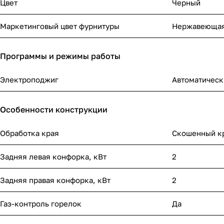
Цвет
Черный
Маркетинговый цвет фурнитуры
Нержавеющая
Программы и режимы работы
Электроподжиг
Автоматическ
Особенности конструкции
Обработка края
Скошенный к
Задняя левая конфорка, кВт
2
Задняя правая конфорка, кВт
2
Газ-контроль горелок
Да