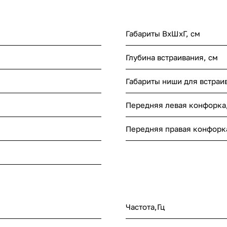
Габариты ВхШхГ, cм
Глубина встраивания, см
Габариты ниши для встраи
Передняя левая конфорка
Передняя правая конфорк
Частота,Гц