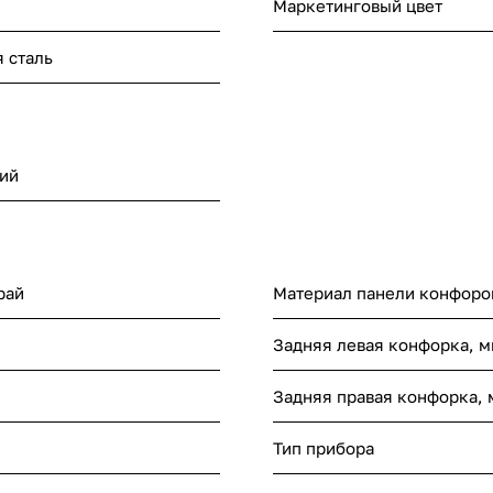
Маркетинговый цвет
 сталь
ий
рай
Материал панели конфоро
Задняя левая конфорка, 
Задняя правая конфорка,
Тип прибора