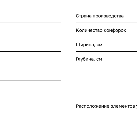
Страна производства
Количество конфорок
Ширина, см
Глубина, см
Расположение элементов 