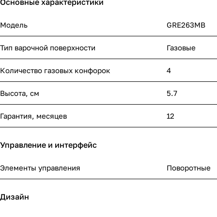
Основные характеристики
Модель
GRE263MB
Тип варочной поверхности
Газовые
Количество газовых конфорок
4
Высота, см
5.7
Гарантия, месяцев
12
Управление и интерфейс
Элементы управления
Поворотные
Дизайн