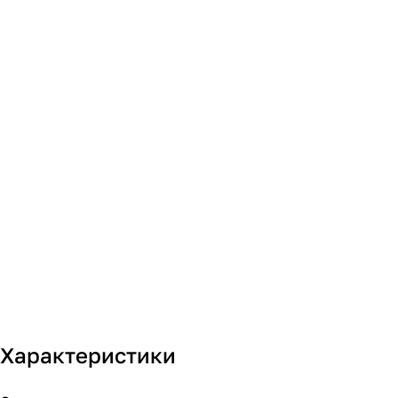
Характеристики