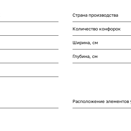
X
Страна производства
Количество конфорок
Ширина, см
Глубина, см
Расположение элементов 