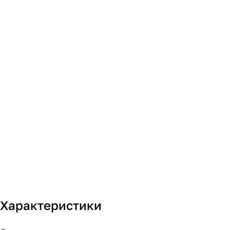
Характеристики