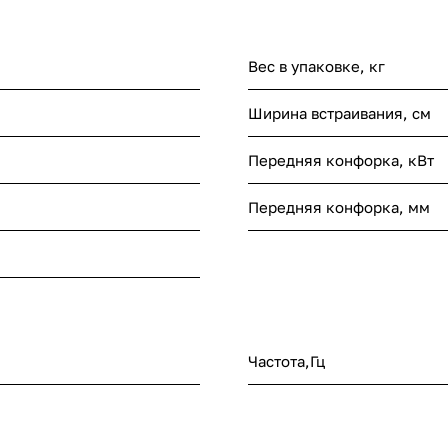
Вес в упаковке, кг
Ширина встраивания, см
Передняя конфорка, кВт
Передняя конфорка, мм
Частота,Гц