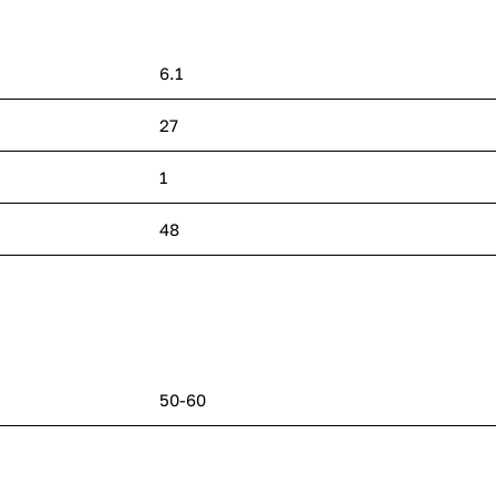
6.1
27
1
48
50-60