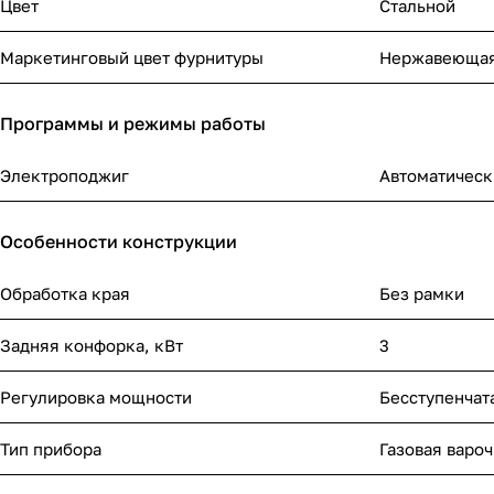
Цвет
Стальной
Маркетинговый цвет фурнитуры
Нержавеющая
Программы и режимы работы
Электроподжиг
Автоматическ
Особенности конструкции
Обработка края
Без рамки
Задняя конфорка, кВт
3
Регулировка мощности
Бесступенчат
Тип прибора
Газовая варо