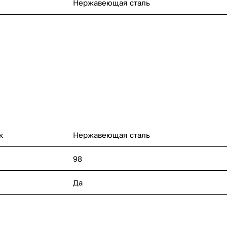
Нержавеющая сталь
к
Нержавеющая сталь
98
Да