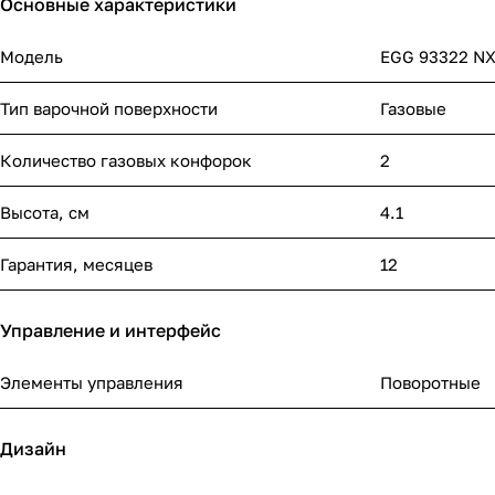
Основные характеристики
Модель
EGG 93322 N
Тип варочной поверхности
Газовые
Количество газовых конфорок
2
Высота, см
4.1
Гарантия, месяцев
12
Управление и интерфейс
Элементы управления
Поворотные
Дизайн