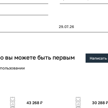
29.07.26
 но вы можете быть первым
Написать
спользовании
43 268 ₽
30 288 ₽