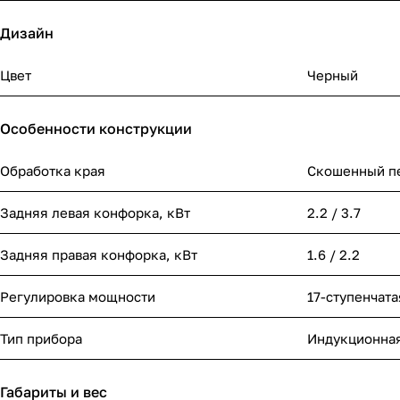
Дизайн
Цвет
Черный
Особенности конструкции
Обработка края
Скошенный п
Задняя левая конфорка, кВт
2.2 / 3.7
Задняя правая конфорка, кВт
1.6 / 2.2
Регулировка мощности
17-ступенчата
Тип прибора
Индукционная
Габариты и вес