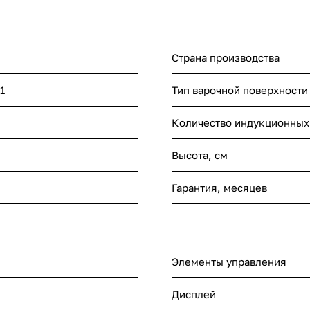
Страна производства
1
Тип варочной поверхности
Количество индукционных
Высота, см
Гарантия, месяцев
Элементы управления
Дисплей