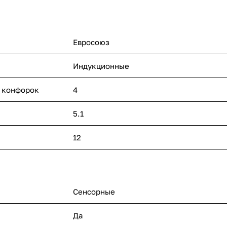
Евросоюз
Индукционные
 конфорок
4
5.1
12
Сенсорные
Да