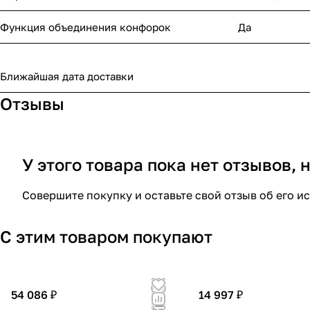
Функция объединения конфорок
Да
Ближайшая дата доставки
Отзывы
У этого товара пока нет отзывов,
Совершите покупку и оставьте свой отзыв об его и
С этим товаром покупают
54 086 ₽
14 997 ₽