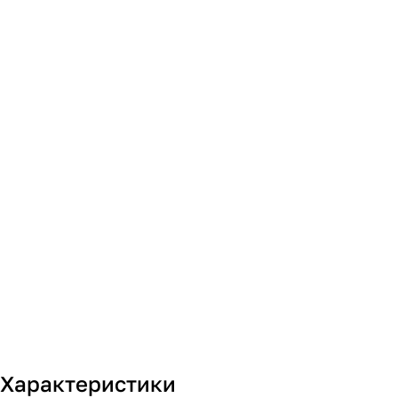
Характеристики