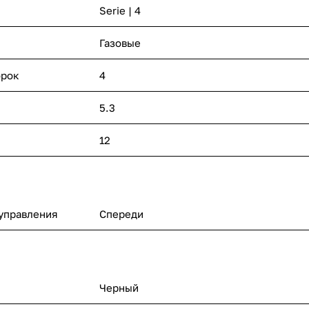
Serie | 4
Газовые
орок
4
5.3
12
управления
Спереди
Черный