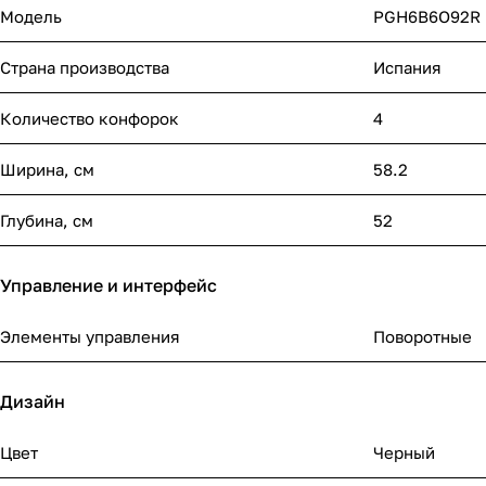
Модель
PGH6B6O92R
Страна производства
Испания
Количество конфорок
4
Ширина, см
58.2
Глубина, см
52
Управление и интерфейс
Элементы управления
Поворотные
Дизайн
Цвет
Черный