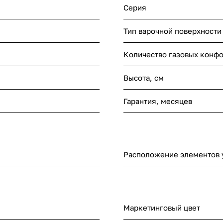
Серия
Тип варочной поверхности
Количество газовых конф
Высота, см
Гарантия, месяцев
Расположение элементов 
Маркетинговый цвет