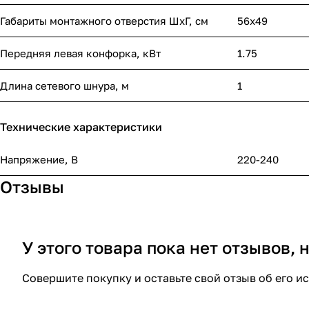
Габариты монтажного отверстия ШхГ, см
56х49
Передняя левая конфорка, кВт
1.75
Длина сетевого шнура, м
1
Технические характеристики
Напряжение, В
220-240
Отзывы
У этого товара пока нет отзывов,
Совершите покупку и оставьте свой отзыв об его и