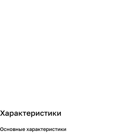
Характеристики
Основные характеристики