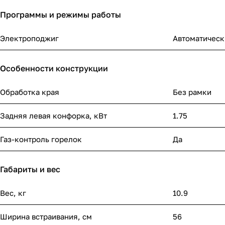
Программы и режимы работы
Электроподжиг
Автоматическ
Особенности конструкции
Обработка края
Без рамки
Задняя левая конфорка, кВт
1.75
Газ-контроль горелок
Да
Габариты и вес
Вес, кг
10.9
Ширина встраивания, см
56