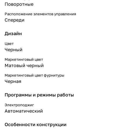
Поворотные
Расположение элементов управления
Спереди
Дизайн
Цвет
Черный
Маркетинговый цвет
Матовый черный
Маркетинговый цвет фурнитуры
Черная
Программы и режимы работы
Электроподжиг
Автоматический
Особенности конструкции