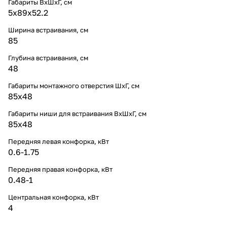
Габариты ВхШхГ, cм
5х89х52.2
Ширина встраивания, см
85
Глубина встраивания, см
48
Габариты монтажного отверстия ШхГ, см
85х48
Габариты ниши для встраивания ВхШхГ, cм
85х48
Передняя левая конфорка, кВт
0.6-1.75
Передняя правая конфорка, кВт
0.48-1
Центральная конфорка, кВт
4