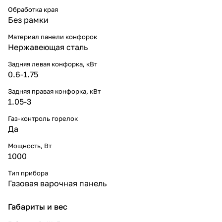
Обработка края
Без рамки
Материал панели конфорок
Нержавеющая сталь
Задняя левая конфорка, кВт
0.6-1.75
Задняя правая конфорка, кВт
1.05-3
Газ-контроль горелок
Да
Мощность, Вт
1000
Тип прибора
Газовая варочная панель
Габариты и вес