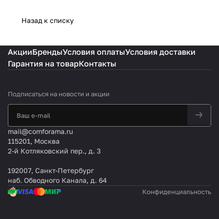
Назад к списку
Акции
Бренды
Условия оплаты
Условия доставки
Гарантия на товар
Контакты
Подписаться
на новости и акции
mail@comforama.ru
115201, Москва
2-й Котляковский пер., д. 3
192007, Санкт-Петербург
наб. Обводного Канала, д. 64
Конфиденциальность