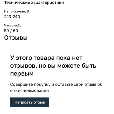
Технические характеристики
Напряжение, В
220-240
Частота,Гц
50 / 60
Отзывы
У этого товара пока нет
отзывов, но вы можете быть
первым
Совершите покупку и оставьте свой отзыв об
его использовании
Написать отзыв