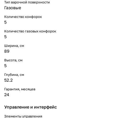
Тип варочной поверхности
Газовые
Количество конфорок
5
Количество газовых конфорок
5
Ширина, см
89
Высота, см
5
Глубина, см
52.2
Гарантия, месяцев
24
Управление и интерфейс
Элементы управления