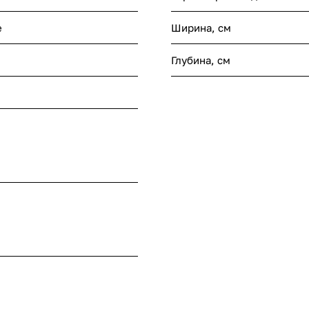
е
Ширина, см
Глубина, см