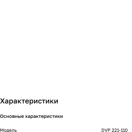
Характеристики
Основные характеристики
Модель
DVP 221-110