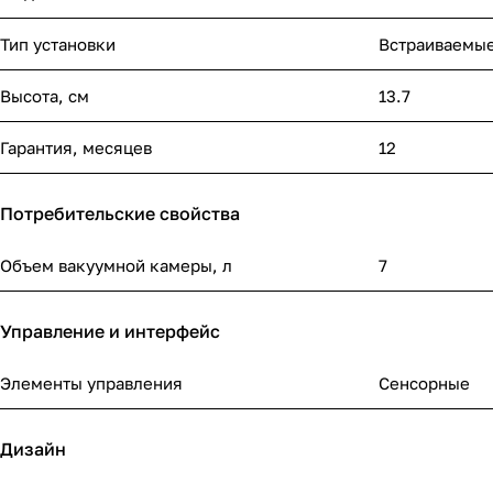
Тип установки
Встраиваемы
Высота, см
13.7
Гарантия, месяцев
12
Потребительские свойства
Объем вакуумной камеры, л
7
Управление и интерфейс
Элементы управления
Сенсорные
Дизайн