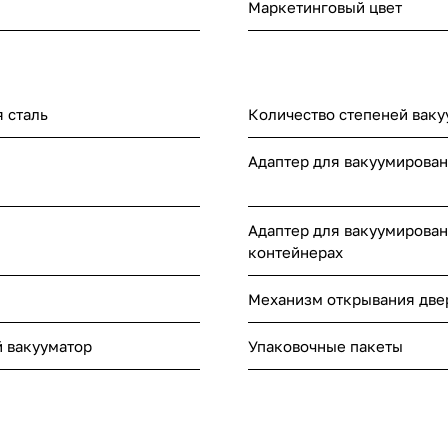
Маркетинговый цвет
 сталь
Количество степеней вак
Адаптер для вакуумирован
Адаптер для вакуумирован
контейнерах
Механизм открывания две
 вакууматор
Упаковочные пакеты