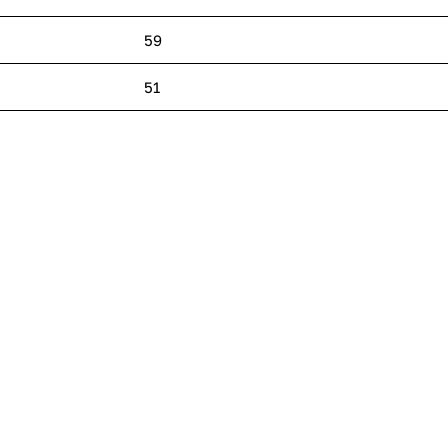
59
51