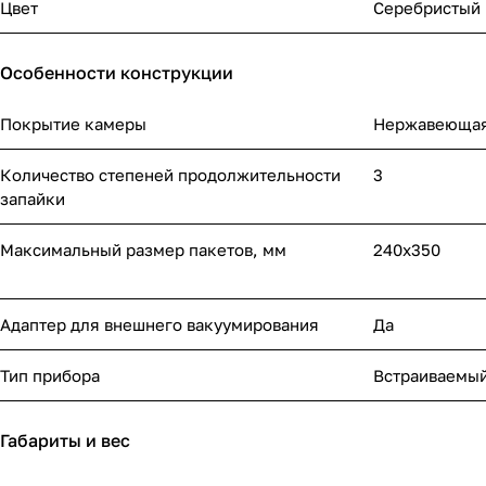
Цвет
Серебристый
Особенности конструкции
Покрытие камеры
Нержавеющая
Количество степеней продолжительности
3
запайки
Максимальный размер пакетов, мм
240х350
Адаптер для внешнего вакуумирования
Да
Тип прибора
Встраиваемый
Габариты и вес