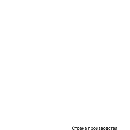
Страна производства