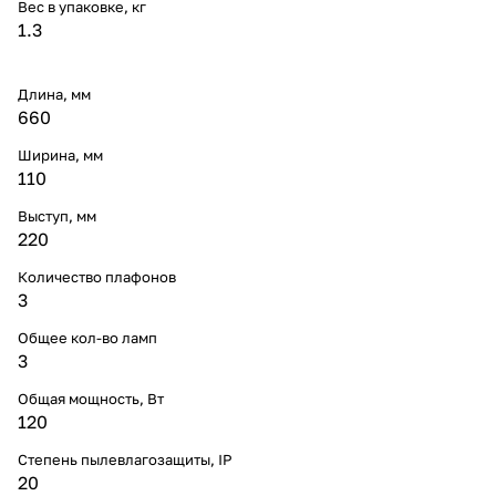
Вес в упаковке, кг
1.3
Длина, мм
660
Ширина, мм
110
Выступ, мм
220
Количество плафонов
3
Общее кол-во ламп
3
Общая мощность, Вт
120
Степень пылевлагозащиты, IP
20