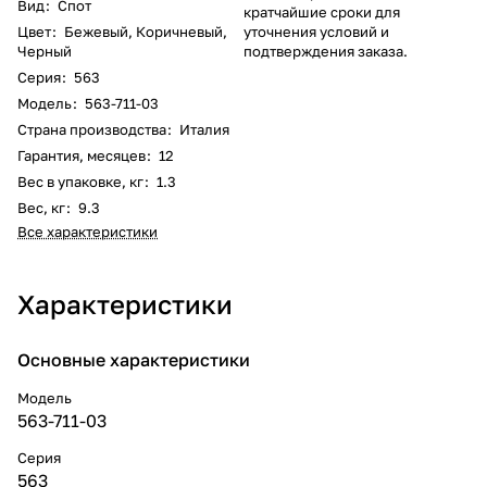
Вид
:
Спот
кратчайшие сроки для
Цвет
:
Бежевый
,
Коричневый
,
уточнения условий и
Черный
подтверждения заказа.
Серия
:
563
Модель
:
563-711-03
Страна производства
:
Италия
Гарантия, месяцев
:
12
Вес в упаковке, кг
:
1.3
Вес, кг
:
9.3
Все характеристики
Характеристики
Основные характеристики
Модель
563-711-03
Серия
563