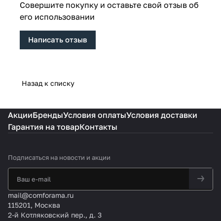
Совершите покупку и оставьте свой отзыв об
его использовании
Написать отзыв
Назад к списку
Акции
Бренды
Условия оплаты
Условия доставки
Гарантия на товар
Контакты
Подписаться
на новости и акции
mail@comforama.ru
115201, Москва
2-й Котляковский пер., д. 3