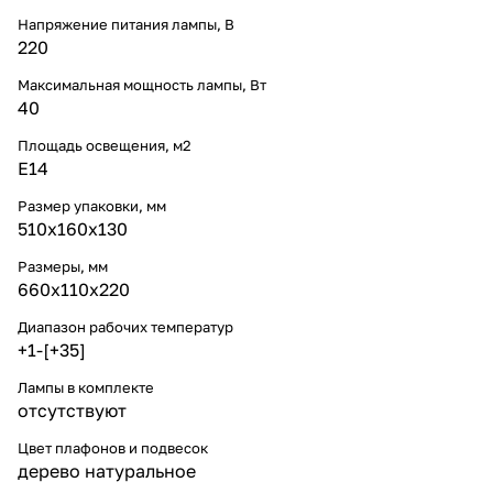
Напряжение питания лампы, В
220
Максимальная мощность лампы, Вт
40
Площадь освещения, м2
E14
Размер упаковки, мм
510x160x130
Размеры, мм
660x110x220
Диапазон рабочих температур
+1-[+35]
Лампы в комплекте
отсутствуют
Цвет плафонов и подвесок
дерево натуральное