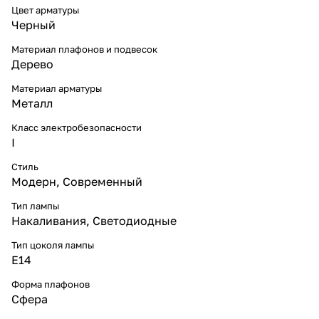
Цвет арматуры
Черный
Материал плафонов и подвесок
Дерево
Материал арматуры
Металл
Класс электробезопасности
I
Стиль
Модерн
,
Современный
Тип лампы
Накаливания
,
Светодиодные
Тип цоколя лампы
E14
Форма плафонов
Сфера