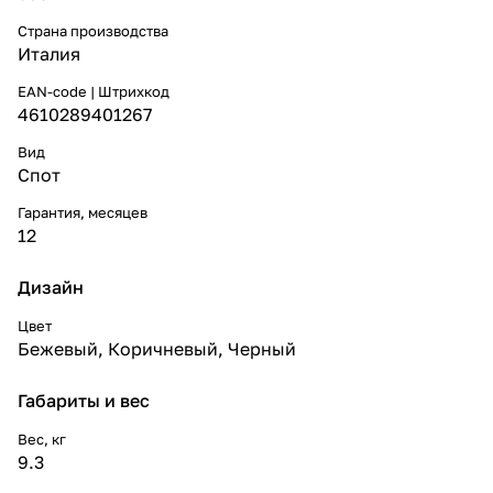
Страна производства
Италия
EAN-code | Штрихкод
4610289401267
Вид
Спот
Гарантия, месяцев
12
Дизайн
Цвет
Бежевый
,
Коричневый
,
Черный
Габариты и вес
Вес, кг
9.3