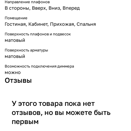
Направление плафонов
В стороны
,
Вверх
,
Вниз
,
Вперед
Помещение
Гостиная
,
Кабинет
,
Прихожая
,
Спальня
Поверхность плафонов и подвесок
матовый
Поверхность арматуры
матовый
Возможность подключения диммера
можно
Отзывы
У этого товара пока нет
отзывов, но вы можете быть
первым