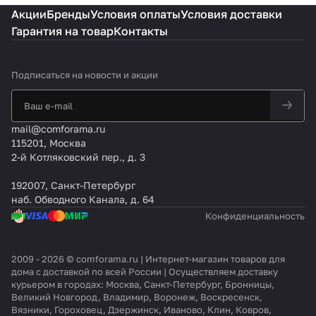
Акции
Бренды
Условия оплаты
Условия доставки
Гарантия на товар
Контакты
Подписаться
на новости и акции
mail@comforama.ru
115201, Москва
2-й Котляковский пер., д. 3
192007, Санкт-Петербург
наб. Обводного Канала, д. 64
Конфиденциальность
2009 - 2026 © comforama.ru | Интернет-магазин товаров для
дома с доставкой по всей России | Осуществляем доставку
курьером в городах: Москва, Санкт-Петербург, Бронницы,
Великий Новгород, Владимир, Воронеж, Воскресенск,
Вязники, Гороховец, Дзержинск, Иваново, Клин, Ковров,