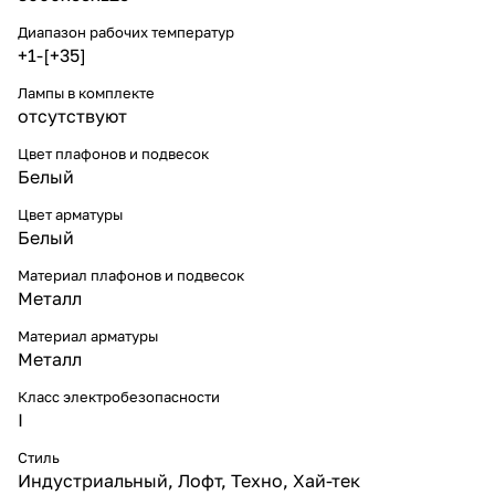
Диапазон рабочих температур
+1-[+35]
Лампы в комплекте
отсутствуют
Цвет плафонов и подвесок
Белый
Цвет арматуры
Белый
Материал плафонов и подвесок
Металл
Материал арматуры
Металл
Класс электробезопасности
I
Стиль
Индустриальный
,
Лофт
,
Техно
,
Хай-тек