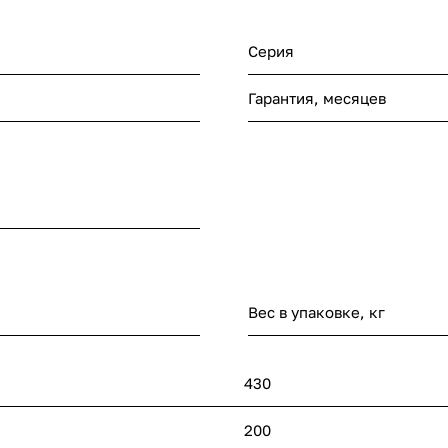
Серия
Гарантия, месяцев
Вес в упаковке, кг
430
200