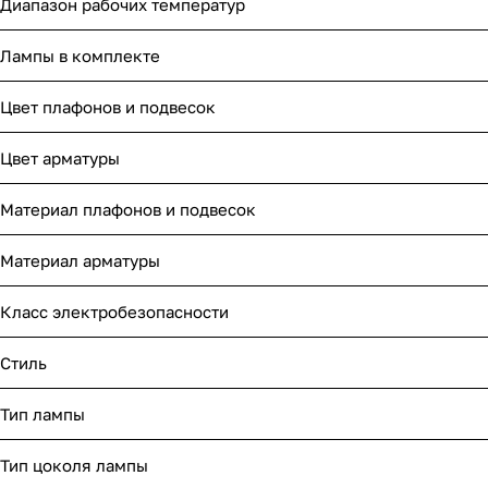
Диапазон рабочих температур
Лампы в комплекте
Цвет плафонов и подвесок
Цвет арматуры
Материал плафонов и подвесок
Материал арматуры
Класс электробезопасности
Стиль
Тип лампы
Тип цоколя лампы