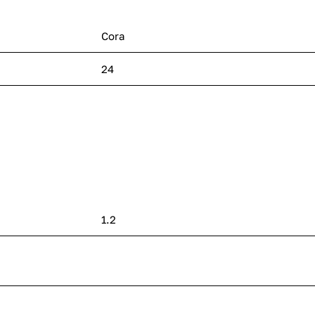
Cora
24
1.2