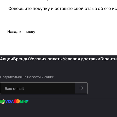
Совершите покупку и оставьте свой отзыв об его и
Назад к списку
Акции
Бренды
Условия оплаты
Условия доставки
Гаранти
Подписаться
на новости и акции