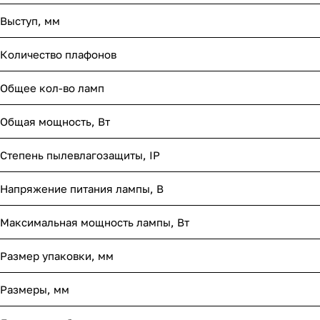
Выступ, мм
Количество плафонов
Общее кол-во ламп
Общая мощность, Вт
Степень пылевлагозащиты, IP
Напряжение питания лампы, В
Максимальная мощность лампы, Вт
Размер упаковки, мм
Размеры, мм