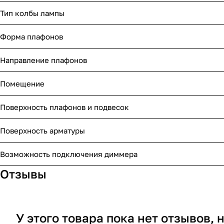
Тип колбы лампы
Форма плафонов
Направление плафонов
Помещение
Поверхность плафонов и подвесок
Поверхность арматуры
Возможность подключения диммера
Отзывы
У этого товара пока нет отзывов,