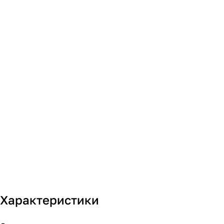
Характеристики