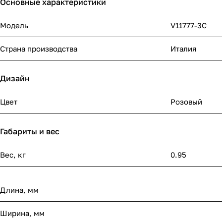
Основные характеристики
Модель
V11777-3C
Страна производства
Италия
Дизайн
Цвет
Розовый
Габариты и вес
Вес, кг
0.95
Длина, мм
Ширина, мм