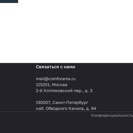
Связаться с нами
mail@comforama.ru
115201, Москва
2-й Котляковский пер., д. 3
192007, Санкт-Петербург
наб. Обводного Канала, д. 64
Конфиденциальность