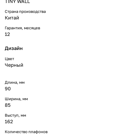
TINY WALL
Страна производства
Китай
Гарантия, месяцев
12
Дизайн
Цвет
Черный
Длина, мм
90
Ширина, мм
85
Выступ, мм
162
Количество плафонов