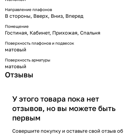
Направление плафонов
В стороны
,
Вверх
,
Вниз
,
Вперед
Помещение
Гостиная
,
Кабинет
,
Прихожая
,
Спальня
Поверхность плафонов и подвесок
матовый
Поверхность арматуры
матовый
Отзывы
У этого товара пока нет
отзывов, но вы можете быть
первым
Совершите покупку и оставьте свой отзыв об