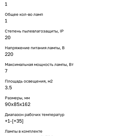
1
Общее кол-во ламп
1
Степень пылевлагозащиты, IP
20
Напряжение питания лампы, В
220
Максимальная мощность лампы, Вт
7
Площадь освещения, м2
3.5
Размеры, мм
90x85x162
Диапазон рабочих температур
+1-[+35]
Лампы в комплекте