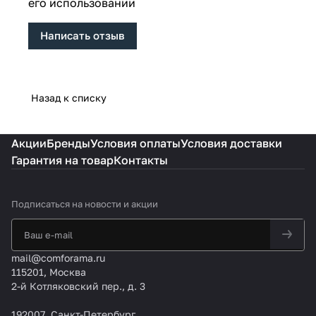
его использовании
Написать отзыв
Назад к списку
Акции
Бренды
Условия оплаты
Условия доставки
Гарантия на товар
Контакты
Подписаться
на новости и акции
mail@comforama.ru
115201, Москва
2-й Котляковский пер., д. 3
192007, Санкт-Петербург