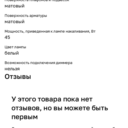
матовый
Поверхность арматуры
матовый
Мощность, приведенная к лампе накаливания, Вт
45
Цвет лампы
белый
Возможность подключения диммера
нельзя
Отзывы
У этого товара пока нет
отзывов, но вы можете быть
первым