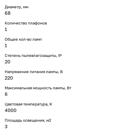
Диаметр, мм
68
Количество плафонов
1
Общее кол-во ламп
1
Степень пылевлагозащиты, IP
20
Напряжение питания лампы, В
220
Максимальная мощность лампы, Вт
6
Цветовая температура, K
4000
Площадь освещения, м2
3