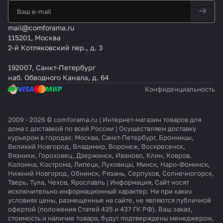
mail@comforama.ru
115201, Москва
2-й Котляковский пер., д. 3
192007, Санкт-Петербург
наб. Обводного Канала, д. 64
Конфиденциальность
2009 - 2026 © comforama.ru | Интернет-магазин товаров для
дома с доставкой по всей России | Осуществляем доставку
курьером в городах: Москва, Санкт-Петербург, Бронницы,
Великий Новгород, Владимир, Воронеж, Воскресенск,
Вязники, Гороховец, Дзержинск, Иваново, Клин, Ковров,
Коломна, Кострома, Липецк, Луховицы, Минск, Наро-Фоминск,
Нижний Новгород, Обнинск, Рязань, Серпухов, Солнечногорск,
Тверь, Тула, Чехов, Ярославль | Информация, Сайт носят
исключительно информационный характер. Ни при каких
условиях цены, размещенные на сайте, не являются публичной
офертой (положения Статей 435 и 437 ГК РФ). Ваш заказ,
стоимость и наличие товара, будут подтверждены менеджером,