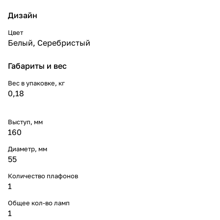
Дизайн
Цвет
Белый
,
Серебристый
Габариты и вес
Вес в упаковке, кг
0,18
Выступ, мм
160
Диаметр, мм
55
Количество плафонов
1
Общее кол-во ламп
1