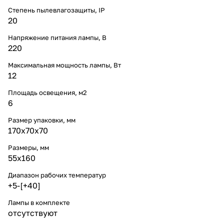
Степень пылевлагозащиты, IP
20
Напряжение питания лампы, В
220
Максимальная мощность лампы, Вт
12
Площадь освещения, м2
6
Размер упаковки, мм
170x70x70
Размеры, мм
55x160
Диапазон рабочих температур
+5-[+40]
Лампы в комплекте
отсутствуют