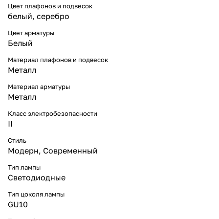
Цвет плафонов и подвесок
белый, серебро
Цвет арматуры
Белый
Материал плафонов и подвесок
Металл
Материал арматуры
Металл
Класс электробезопасности
II
Стиль
Модерн
,
Современный
Тип лампы
Светодиодные
Тип цоколя лампы
GU10