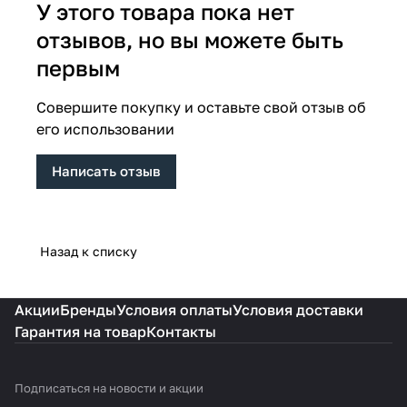
У этого товара пока нет
отзывов, но вы можете быть
первым
Совершите покупку и оставьте свой отзыв об
его использовании
Написать отзыв
Назад к списку
Акции
Бренды
Условия оплаты
Условия доставки
Гарантия на товар
Контакты
Подписаться
на новости и акции