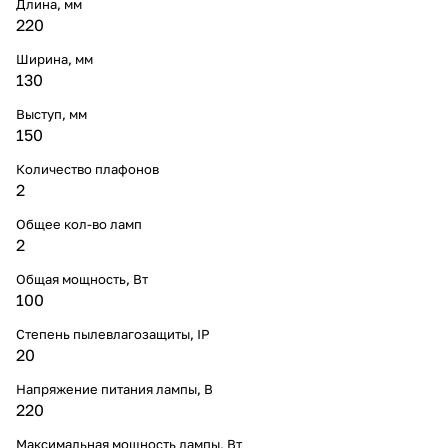
Длина, мм
220
Ширина, мм
130
Выступ, мм
150
Количество плафонов
2
Общее кол-во ламп
2
Общая мощность, Вт
100
Степень пылевлагозащиты, IP
20
Напряжение питания лампы, В
220
Максимальная мощность лампы, Вт