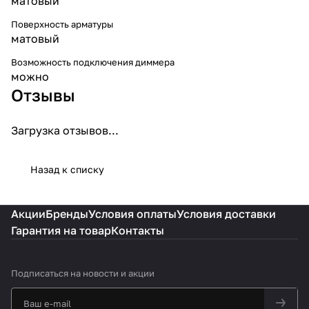
матовый
Поверхность арматуры
матовый
Возможность подключения диммера
можно
Отзывы
Загрузка отзывов...
Назад к списку
Акции
Бренды
Условия оплаты
Условия доставки
Гарантия на товар
Контакты
Подписаться
на новости и акции