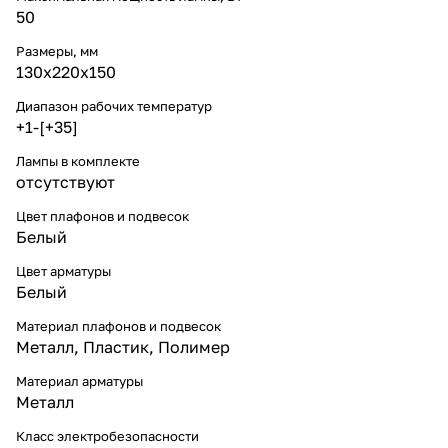
50
Размеры, мм
130x220x150
Диапазон рабочих температур
+1-[+35]
Лампы в комплекте
отсутствуют
Цвет плафонов и подвесок
Белый
Цвет арматуры
Белый
Материал плафонов и подвесок
Металл
,
Пластик
,
Полимер
Материал арматуры
Металл
Класс электробезопасности