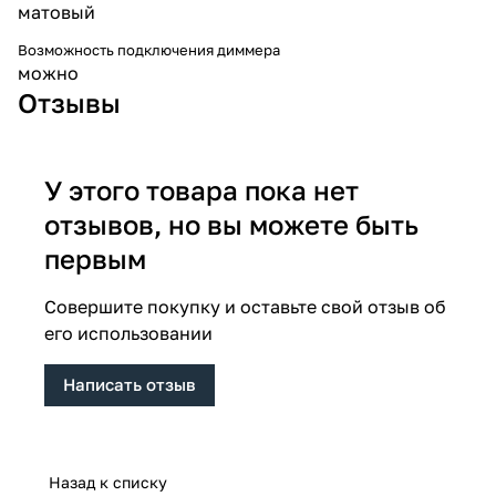
матовый
Возможность подключения диммера
можно
Отзывы
У этого товара пока нет
отзывов, но вы можете быть
первым
Совершите покупку и оставьте свой отзыв об
его использовании
Написать отзыв
Назад к списку