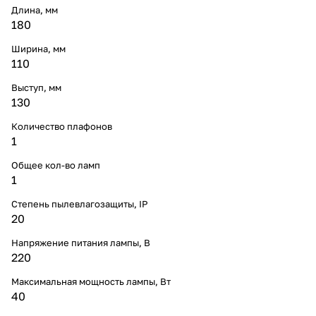
Длина, мм
180
Ширина, мм
110
Выступ, мм
130
Количество плафонов
1
Общее кол-во ламп
1
Степень пылевлагозащиты, IP
20
Напряжение питания лампы, В
220
Максимальная мощность лампы, Вт
40