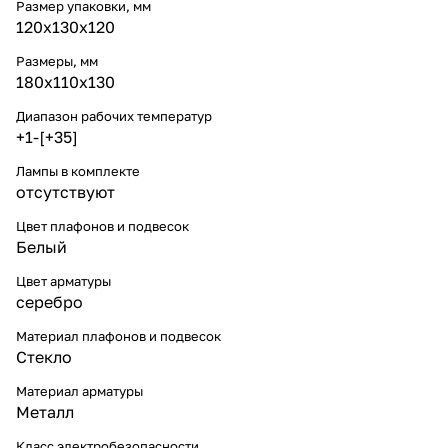
Размер упаковки, мм
120x130x120
Размеры, мм
180x110x130
Диапазон рабочих температур
+1-[+35]
Лампы в комплекте
отсутствуют
Цвет плафонов и подвесок
Белый
Цвет арматуры
серебро
Материал плафонов и подвесок
Стекло
Материал арматуры
Металл
Класс электробезопасности