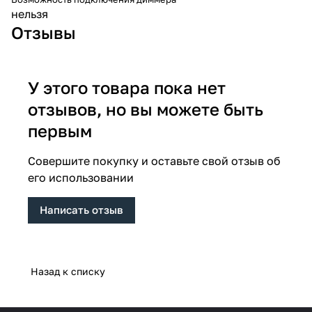
нельзя
Отзывы
У этого товара пока нет
отзывов, но вы можете быть
первым
Совершите покупку и оставьте свой отзыв об
его использовании
Написать отзыв
Назад к списку