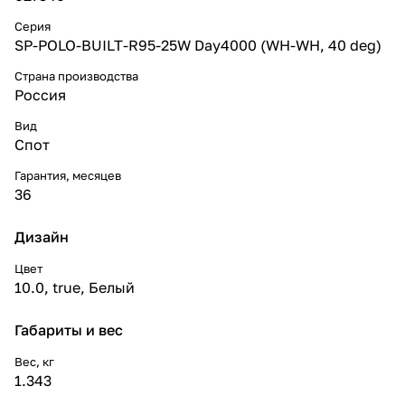
Серия
SP-POLO-BUILT-R95-25W Day4000 (WH-WH, 40 deg)
Страна производства
Россия
Вид
Спот
Гарантия, месяцев
36
Дизайн
Цвет
10.0
,
true
,
Белый
Габариты и вес
Вес, кг
1.343