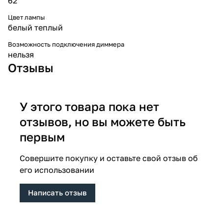
62
Цвет лампы
белый теплый
Возможность подключения диммера
нельзя
Отзывы
У этого товара пока нет
отзывов, но вы можете быть
первым
Совершите покупку и оставьте свой отзыв об
его использовании
Написать отзыв