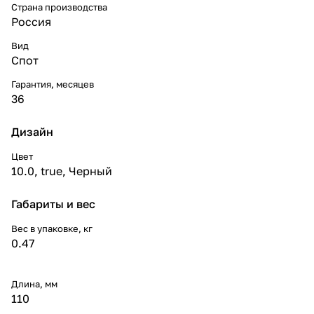
Страна производства
Россия
Вид
Спот
Гарантия, месяцев
36
Дизайн
Цвет
10.0
,
true
,
Черный
Габариты и вес
Вес в упаковке, кг
0.47
Длина, мм
110