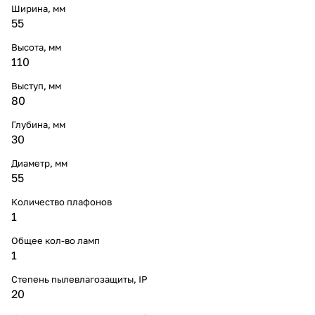
Ширина, мм
55
Высота, мм
110
Выступ, мм
80
Глубина, мм
30
Диаметр, мм
55
Количество плафонов
1
Общее кол-во ламп
1
Степень пылевлагозащиты, IP
20