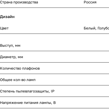
Страна производства
Россия
Дизайн
Цвет
Белый
,
Голуб
Выступ, мм
Диаметр, мм
Количество плафонов
Общее кол-во ламп
Степень пылевлагозащиты, IP
Напряжение питания лампы, В