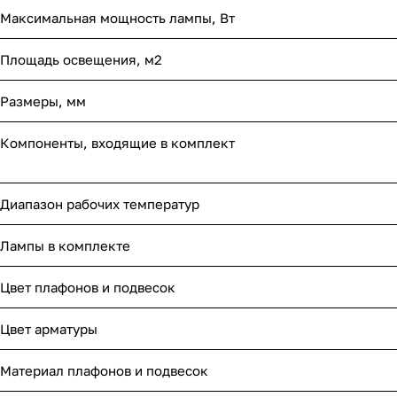
Максимальная мощность лампы, Вт
Площадь освещения, м2
Размеры, мм
Компоненты, входящие в комплект
Диапазон рабочих температур
Лампы в комплекте
Цвет плафонов и подвесок
Цвет арматуры
Материал плафонов и подвесок