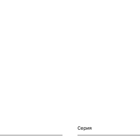
Серия