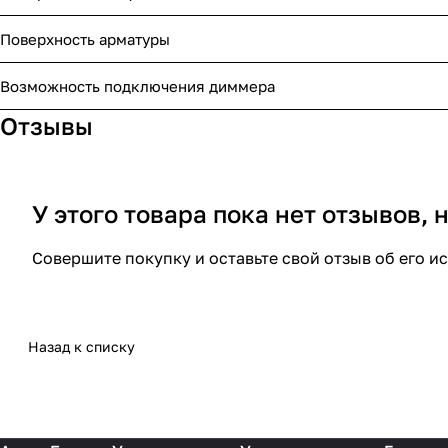
Поверхность арматуры
Возможность подключения диммера
Отзывы
У этого товара пока нет отзывов,
Совершите покупку и оставьте свой отзыв об его и
Назад к списку