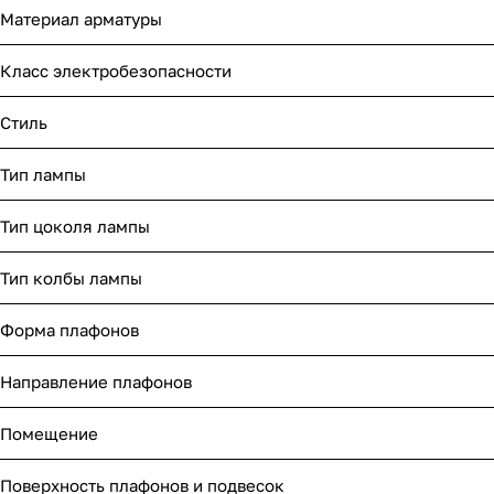
Материал арматуры
Класс электробезопасности
Стиль
Тип лампы
Тип цоколя лампы
Тип колбы лампы
Форма плафонов
Направление плафонов
Помещение
Поверхность плафонов и подвесок