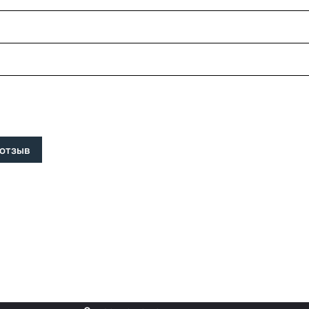
 отзыв