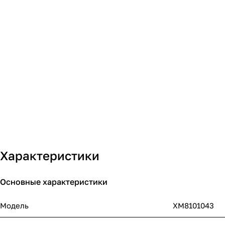
Характеристики
Основные характеристики
Модель
XM8101043