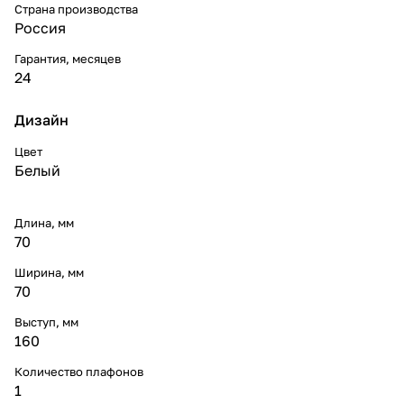
Страна производства
Россия
Гарантия, месяцев
24
Дизайн
Цвет
Белый
Длина, мм
70
Ширина, мм
70
Выступ, мм
160
Количество плафонов
1