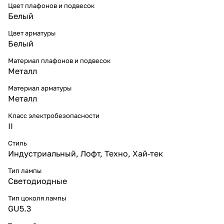
Цвет плафонов и подвесок
Белый
Цвет арматуры
Белый
Материал плафонов и подвесок
Металл
Материал арматуры
Металл
Класс электробезопасности
II
Стиль
Индустриальный
,
Лофт
,
Техно
,
Хай-тек
Тип лампы
Светодиодные
Тип цоколя лампы
GU5.3