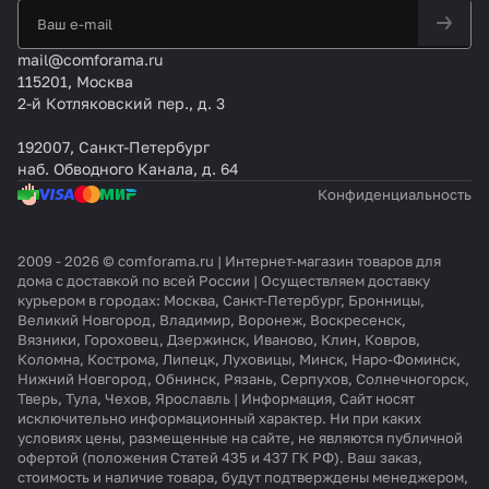
mail@comforama.ru
115201, Москва
2-й Котляковский пер., д. 3
192007, Санкт-Петербург
наб. Обводного Канала, д. 64
Конфиденциальность
2009 - 2026 © comforama.ru | Интернет-магазин товаров для
дома с доставкой по всей России | Осуществляем доставку
курьером в городах: Москва, Санкт-Петербург, Бронницы,
Великий Новгород, Владимир, Воронеж, Воскресенск,
Вязники, Гороховец, Дзержинск, Иваново, Клин, Ковров,
Коломна, Кострома, Липецк, Луховицы, Минск, Наро-Фоминск,
Нижний Новгород, Обнинск, Рязань, Серпухов, Солнечногорск,
Тверь, Тула, Чехов, Ярославль | Информация, Сайт носят
исключительно информационный характер. Ни при каких
условиях цены, размещенные на сайте, не являются публичной
офертой (положения Статей 435 и 437 ГК РФ). Ваш заказ,
стоимость и наличие товара, будут подтверждены менеджером,