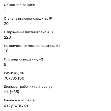
Общее кол-во ламп
1
Степень пылевлагозащиты, IP
20
Напряжение питания лампы, В
220
Максимальная мощность лампы, Вт
10
Площадь освещения, м2
5
Размеры, мм
70x70x160
Диапазон рабочих температур
+1-[+35]
Лампы в комплекте
отсутствуют