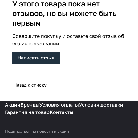
У этого товара пока нет
отзывов, но вы можете быть
первым
Совершите покупку и оставьте свой отзыв об
его использовании
Написать отзыв
Назад к списку
Акции
Бренды
Условия оплаты
Условия доставки
Гарантия на товар
Контакты
Подписаться
на новости и акции