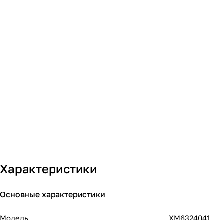
Характеристики
Основные характеристики
Модель
XM6324041