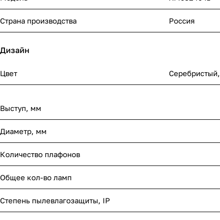
Страна производства
Россия
Дизайн
Цвет
Серебристый
Выступ, мм
Диаметр, мм
Количество плафонов
Общее кол-во ламп
Степень пылевлагозащиты, IP