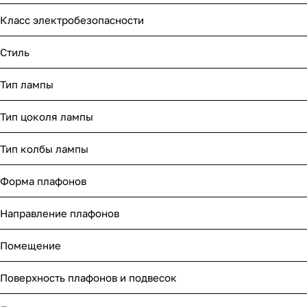
Класс электробезопасности
Стиль
Тип лампы
Тип цоколя лампы
Тип колбы лампы
Форма плафонов
Направление плафонов
Помещение
Поверхность плафонов и подвесок