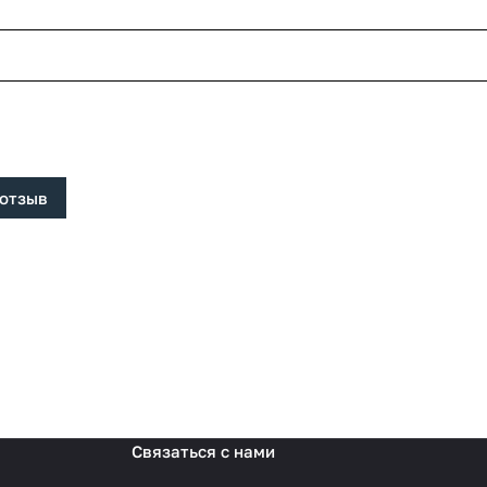
 отзыв
Связаться с нами