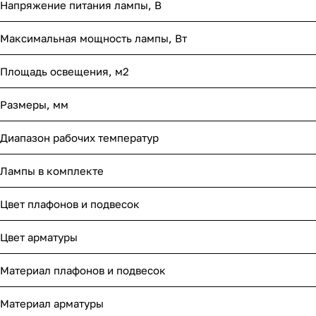
Напряжение питания лампы, В
Максимальная мощность лампы, Вт
Площадь освещения, м2
Размеры, мм
Диапазон рабочих температур
Лампы в комплекте
Цвет плафонов и подвесок
Цвет арматуры
Материал плафонов и подвесок
Материал арматуры