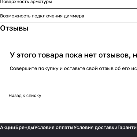
Поверхность арматуры
Возможность подключения диммера
Отзывы
У этого товара пока нет отзывов,
Совершите покупку и оставьте свой отзыв об его и
Назад к списку
Акции
Бренды
Условия оплаты
Условия доставки
Гаранти