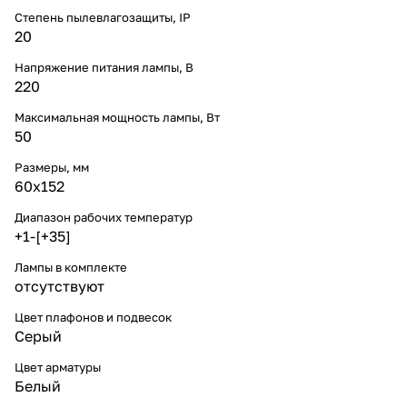
Степень пылевлагозащиты, IP
20
Напряжение питания лампы, В
220
Максимальная мощность лампы, Вт
50
Размеры, мм
60x152
Диапазон рабочих температур
+1-[+35]
Лампы в комплекте
отсутствуют
Цвет плафонов и подвесок
Серый
Цвет арматуры
Белый