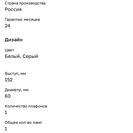
Страна производства
Россия
Гарантия, месяцев
24
Дизайн
Цвет
Белый
,
Серый
Выступ, мм
152
Диаметр, мм
60
Количество плафонов
1
Общее кол-во ламп
1