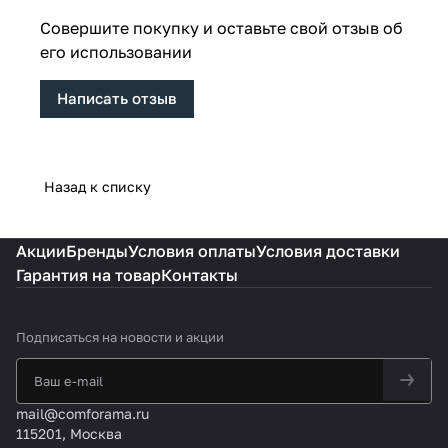
Совершите покупку и оставьте свой отзыв об
его использовании
Написать отзыв
Назад к списку
Акции
Бренды
Условия оплаты
Условия доставки
Гарантия на товар
Контакты
Подписаться
на новости и акции
mail@comforama.ru
115201, Москва