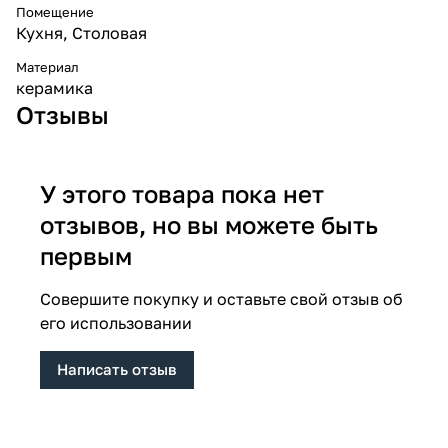
Помещение
Кухня
,
Столовая
Материал
керамика
Отзывы
У этого товара пока нет
отзывов, но вы можете быть
первым
Совершите покупку и оставьте свой отзыв об
его использовании
Написать отзыв