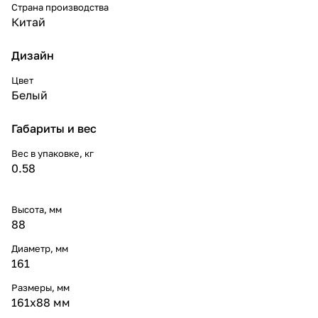
Страна производства
Китай
Дизайн
Цвет
Белый
Габариты и вес
Вес в упаковке, кг
0.58
Высота, мм
88
Диаметр, мм
161
Размеры, мм
161х88 мм