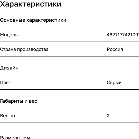
Характеристики
Основные характеристики
Модель
462717742109
Страна производства
Россия
Дизайн
Цвет
Серый
Габариты и вес
Вес, кг
2
Размеры, мм