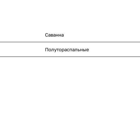
Саванна
Полутораспальные