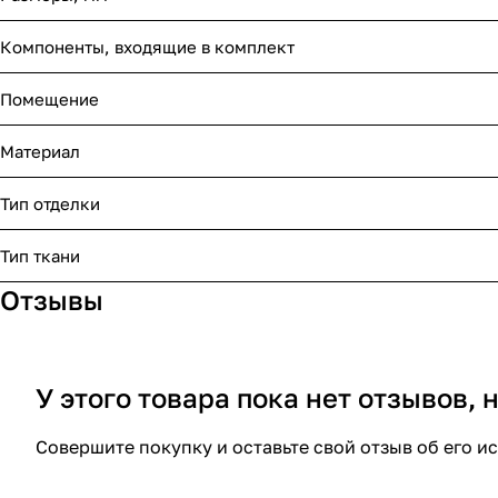
Компоненты, входящие в комплект
Помещение
Материал
Тип отделки
Тип ткани
Отзывы
У этого товара пока нет отзывов,
Совершите покупку и оставьте свой отзыв об его и