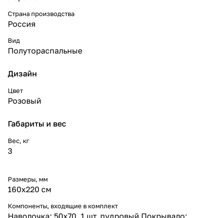
Страна производства
Россия
Вид
Полутораспальные
Дизайн
Цвет
Розовый
Габариты и вес
Вес, кг
3
Размеры, мм
160x220 см
Компоненты, входящие в комплект
Наволочка: 50x70, 1 шт, пудровый Покрывало: