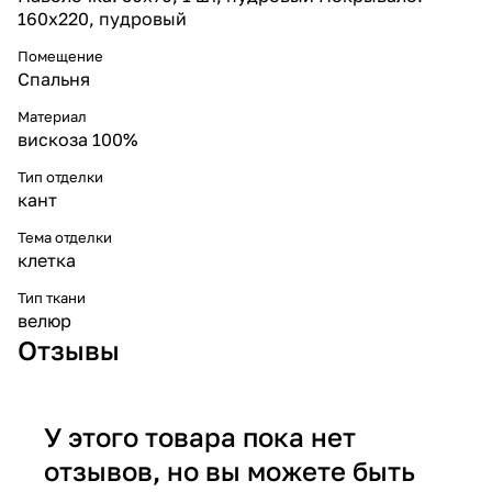
160x220, пудровый
Помещение
Спальня
Материал
вискоза 100%
Тип отделки
кант
Тема отделки
клетка
Тип ткани
велюр
Отзывы
У этого товара пока нет
отзывов, но вы можете быть