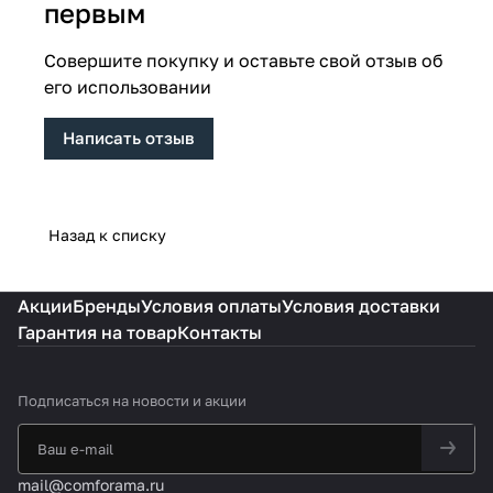
первым
Совершите покупку и оставьте свой отзыв об
его использовании
Написать отзыв
Назад к списку
Акции
Бренды
Условия оплаты
Условия доставки
Гарантия на товар
Контакты
Подписаться
на новости и акции
mail@comforama.ru