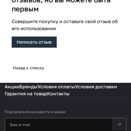
первым
Совершите покупку и оставьте свой отзыв об
его использовании
Написать отзыв
Назад к списку
Акции
Бренды
Условия оплаты
Условия доставки
Гарантия на товар
Контакты
Подписаться
на новости и акции