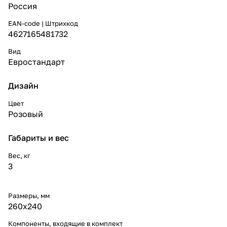
Россия
EAN-code | Штрихкод
4627165481732
Вид
Евростандарт
Дизайн
Цвет
Розовый
Габариты и вес
Вес, кг
3
Размеры, мм
260x240
Компоненты, входящие в комплект