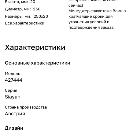
Высота, мм
:
20
сейчас!
Диаметр, мм
:
250
Менеджер свяжется с Вами в
Размеры, мм
:
250x20
кратчайшие сроки для
уточнения условий и
Все характеристики
подтверждения заказа.
Характеристики
Основные характеристики
Модель
427444
Серия
Siayan
Страна производства
Австрия
Дизайн