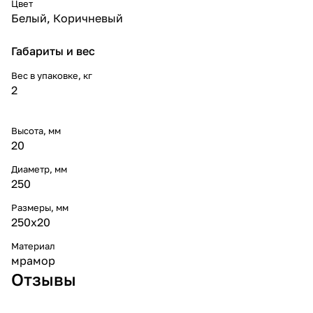
Цвет
Белый
,
Коричневый
Габариты и вес
Вес в упаковке, кг
2
Высота, мм
20
Диаметр, мм
250
Размеры, мм
250x20
Материал
мрамор
Отзывы