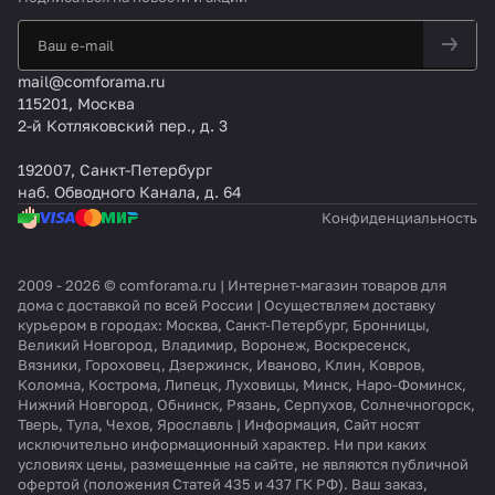
mail@comforama.ru
115201, Москва
2-й Котляковский пер., д. 3
192007, Санкт-Петербург
наб. Обводного Канала, д. 64
Конфиденциальность
2009 - 2026 © comforama.ru | Интернет-магазин товаров для
дома с доставкой по всей России | Осуществляем доставку
курьером в городах: Москва, Санкт-Петербург, Бронницы,
Великий Новгород, Владимир, Воронеж, Воскресенск,
Вязники, Гороховец, Дзержинск, Иваново, Клин, Ковров,
Коломна, Кострома, Липецк, Луховицы, Минск, Наро-Фоминск,
Нижний Новгород, Обнинск, Рязань, Серпухов, Солнечногорск,
Тверь, Тула, Чехов, Ярославль | Информация, Сайт носят
исключительно информационный характер. Ни при каких
условиях цены, размещенные на сайте, не являются публичной
офертой (положения Статей 435 и 437 ГК РФ). Ваш заказ,